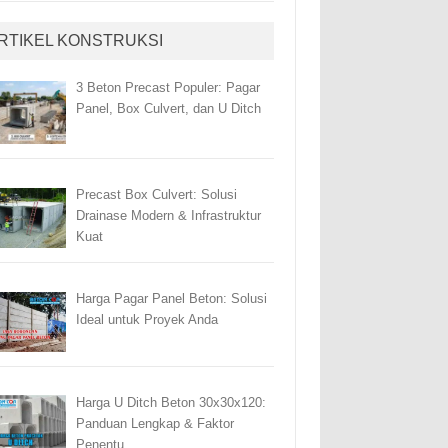
RTIKEL KONSTRUKSI
3 Beton Precast Populer: Pagar
Panel, Box Culvert, dan U Ditch
Precast Box Culvert: Solusi
Drainase Modern & Infrastruktur
Kuat
Harga Pagar Panel Beton: Solusi
Ideal untuk Proyek Anda
Harga U Ditch Beton 30x30x120:
Panduan Lengkap & Faktor
Penentu