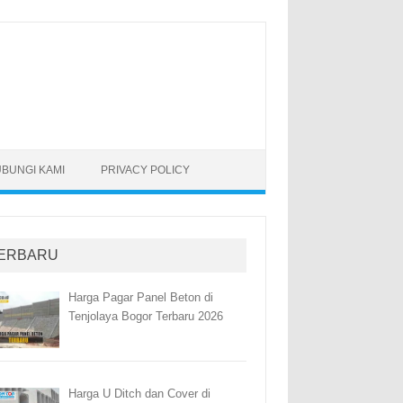
BUNGI KAMI
PRIVACY POLICY
ERBARU
Harga Pagar Panel Beton di
Tenjolaya Bogor Terbaru 2026
Harga U Ditch dan Cover di