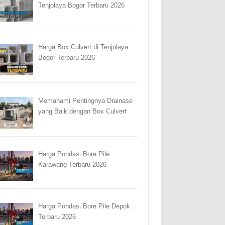
Tenjolaya Bogor Terbaru 2026
Harga Box Culvert di Tenjolaya
Bogor Terbaru 2026
Memahami Pentingnya Drainase
yang Baik dengan Box Culvert
Harga Pondasi Bore Pile
Karawang Terbaru 2026
Harga Pondasi Bore Pile Depok
Terbaru 2026