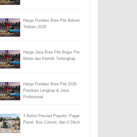
Harga Pondasi Bore Pile Bekasi
Terbaru 2026
Harga Jasa Bore Pile Bogor Per
Meter dan Pertitik Terlengkap
Harga Pondasi Bore Pile 2026:
Panduan Lengkap & Jasa
Profesional
3 Beton Precast Populer: Pagar
Panel, Box Culvert, dan U Ditch