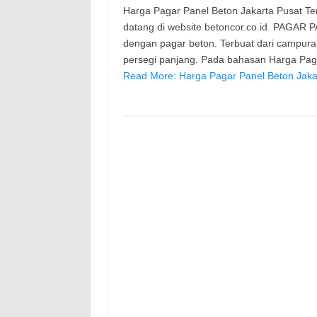
Harga Pagar Panel Beton Jakarta Pusat Terb
datang di website betoncor.co.id. PAGAR 
dengan pagar beton. Terbuat dari campura
persegi panjang. Pada bahasan Harga Paga
Read More: Harga Pagar Panel Beton Jaka