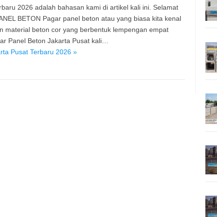
aru 2026 adalah bahasan kami di artikel kali ini. Selamat
PANEL BETON Pagar panel beton atau yang biasa kita kenal
n material beton cor yang berbentuk lempengan empat
r Panel Beton Jakarta Pusat kali…
rta Pusat Terbaru 2026 »