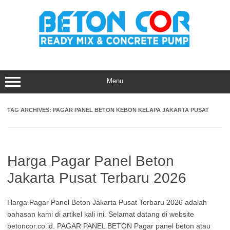
Skip
to
content
Menu
TAG ARCHIVES:
PAGAR PANEL BETON KEBON KELAPA JAKARTA PUSAT
Harga Pagar Panel Beton
Jakarta Pusat Terbaru 2026
Harga Pagar Panel Beton Jakarta Pusat Terbaru 2026 adalah
bahasan kami di artikel kali ini. Selamat datang di website
betoncor.co.id. PAGAR PANEL BETON Pagar panel beton atau