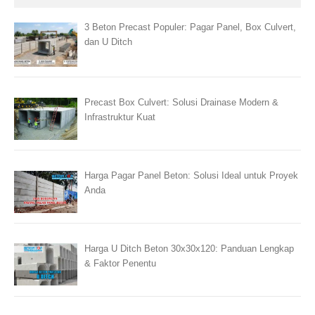
3 Beton Precast Populer: Pagar Panel, Box Culvert,
dan U Ditch
Precast Box Culvert: Solusi Drainase Modern &
Infrastruktur Kuat
Harga Pagar Panel Beton: Solusi Ideal untuk Proyek
Anda
Harga U Ditch Beton 30x30x120: Panduan Lengkap
& Faktor Penentu