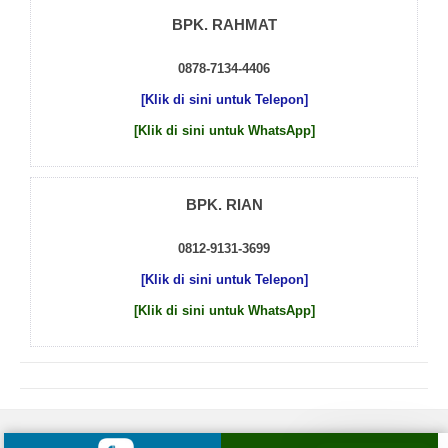
BPK. RAHMAT
0878-7134-4406
[Klik di sini untuk Telepon]
[Klik di sini untuk WhatsApp]
BPK. RIAN
0812-9131-3699
[Klik di sini untuk Telepon]
[Klik di sini untuk WhatsApp]
© 2026 by
Beton Cor Indonesia