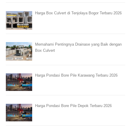
Harga Box Culvert di Tenjolaya Bogor Terbaru 2026
Memahami Pentingnya Drainase yang Baik dengan
Box Culvert
Harga Pondasi Bore Pile Karawang Terbaru 2026
Harga Pondasi Bore Pile Depok Terbaru 2026