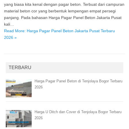
yang biasa kita kenal dengan pagar beton. Terbuat dari campuran
material beton cor yang berbentuk lempengan empat persegi
panjang. Pada bahasan Harga Pagar Panel Beton Jakarta Pusat
kali…
Read More: Harga Pagar Panel Beton Jakarta Pusat Terbaru
2026 »
TERBARU
Harga Pagar Panel Beton di Tenjolaya Bogor Terbaru
2026
Harga U Ditch dan Cover di Tenjolaya Bogor Terbaru
2026