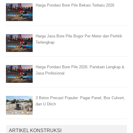
Harga Pondasi Bore Pile Bekasi Terbaru 2026
Harga Jasa Bore Pile Bogor Per Meter dan Pertitik
Terlengkap
Harga Pondasi Bore Pile 2026: Panduan Lengkap &
Jasa Profesional
3 Beton Precast Populer: Pagar Panel, Box Culvert,
dan U Ditch
ARTIKEL KONSTRUKSI