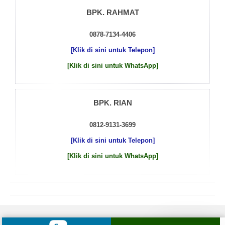
BPK. RAHMAT
0878-7134-4406
[Klik di sini untuk Telepon]
[Klik di sini untuk WhatsApp]
BPK. RIAN
0812-9131-3699
[Klik di sini untuk Telepon]
[Klik di sini untuk WhatsApp]
© 2026 by
Beton Cor Indonesia