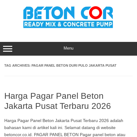
Skip
to
content
Menu
TAG ARCHIVES:
PAGAR PANEL BETON DURI PULO JAKARTA PUSAT
Harga Pagar Panel Beton
Jakarta Pusat Terbaru 2026
Harga Pagar Panel Beton Jakarta Pusat Terbaru 2026 adalah
bahasan kami di artikel kali ini. Selamat datang di website
betoncor.co.id. PAGAR PANEL BETON Pagar panel beton atau