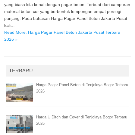
yang biasa kita kenal dengan pagar beton. Terbuat dari campuran
material beton cor yang berbentuk lempengan empat persegi
panjang. Pada bahasan Harga Pagar Panel Beton Jakarta Pusat
kali…
Read More: Harga Pagar Panel Beton Jakarta Pusat Terbaru
2026 »
TERBARU
Harga Pagar Panel Beton di Tenjolaya Bogor Terbaru
2026
Harga U Ditch dan Cover di Tenjolaya Bogor Terbaru
2026