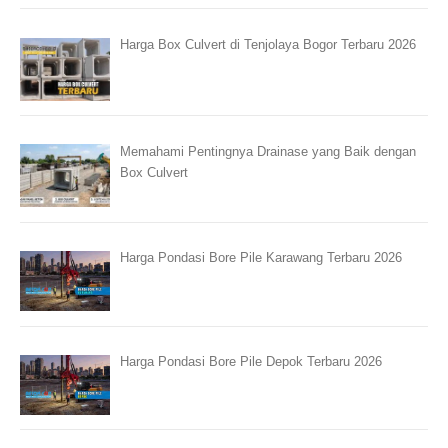
Harga Box Culvert di Tenjolaya Bogor Terbaru 2026
Memahami Pentingnya Drainase yang Baik dengan
Box Culvert
Harga Pondasi Bore Pile Karawang Terbaru 2026
Harga Pondasi Bore Pile Depok Terbaru 2026