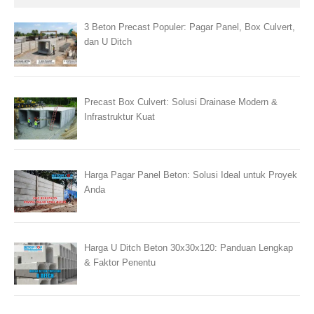
3 Beton Precast Populer: Pagar Panel, Box Culvert,
dan U Ditch
Precast Box Culvert: Solusi Drainase Modern &
Infrastruktur Kuat
Harga Pagar Panel Beton: Solusi Ideal untuk Proyek
Anda
Harga U Ditch Beton 30x30x120: Panduan Lengkap
& Faktor Penentu