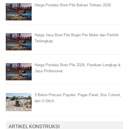
Harga Pondasi Bore Pile Bekasi Terbaru 2026
Harga Jasa Bore Pile Bogor Per Meter dan Pertitik
Terlengkap
Harga Pondasi Bore Pile 2026: Panduan Lengkap &
Jasa Profesional
3 Beton Precast Populer: Pagar Panel, Box Culvert,
dan U Ditch
ARTIKEL KONSTRUKSI