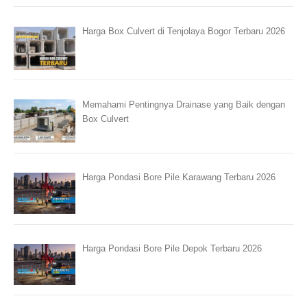
Harga Box Culvert di Tenjolaya Bogor Terbaru 2026
Memahami Pentingnya Drainase yang Baik dengan
Box Culvert
Harga Pondasi Bore Pile Karawang Terbaru 2026
Harga Pondasi Bore Pile Depok Terbaru 2026