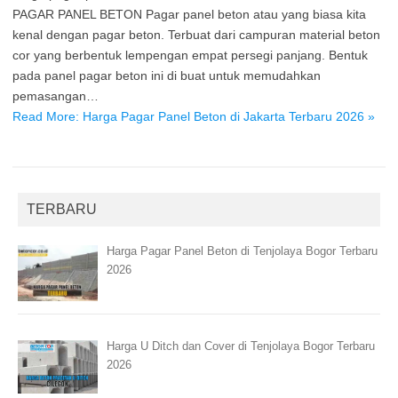
PAGAR PANEL BETON Pagar panel beton atau yang biasa kita
kenal dengan pagar beton. Terbuat dari campuran material beton
cor yang berbentuk lempengan empat persegi panjang. Bentuk
pada panel pagar beton ini di buat untuk memudahkan
pemasangan…
Read More: Harga Pagar Panel Beton di Jakarta Terbaru 2026 »
TERBARU
Harga Pagar Panel Beton di Tenjolaya Bogor Terbaru
2026
Harga U Ditch dan Cover di Tenjolaya Bogor Terbaru
2026