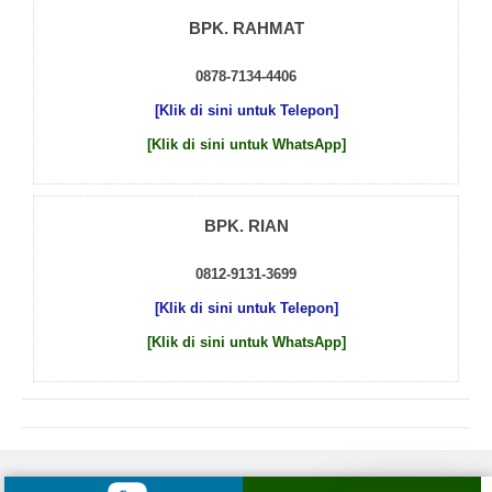
BPK. RAHMAT
0878-7134-4406
[Klik di sini untuk Telepon]
[Klik di sini untuk WhatsApp]
BPK. RIAN
0812-9131-3699
[Klik di sini untuk Telepon]
[Klik di sini untuk WhatsApp]