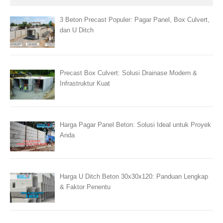
3 Beton Precast Populer: Pagar Panel, Box Culvert,
dan U Ditch
Precast Box Culvert: Solusi Drainase Modern &
Infrastruktur Kuat
Harga Pagar Panel Beton: Solusi Ideal untuk Proyek
Anda
Harga U Ditch Beton 30x30x120: Panduan Lengkap
& Faktor Penentu