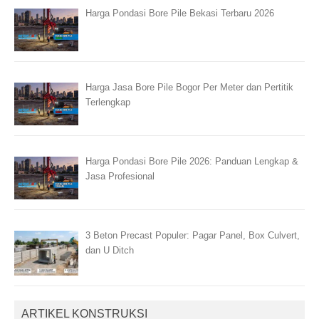
Harga Pondasi Bore Pile Bekasi Terbaru 2026
Harga Jasa Bore Pile Bogor Per Meter dan Pertitik
Terlengkap
Harga Pondasi Bore Pile 2026: Panduan Lengkap &
Jasa Profesional
3 Beton Precast Populer: Pagar Panel, Box Culvert,
dan U Ditch
ARTIKEL KONSTRUKSI