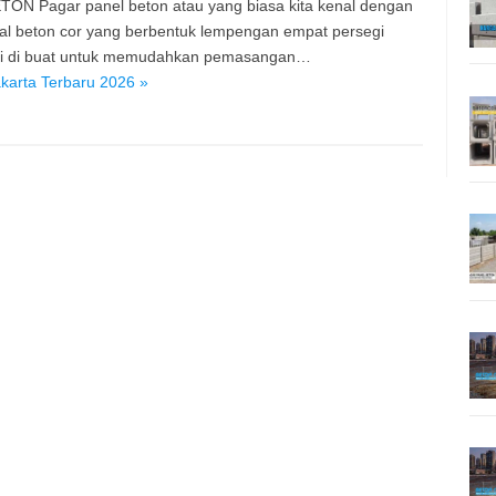
TON Pagar panel beton atau yang biasa kita kenal dengan
ial beton cor yang berbentuk lempengan empat persegi
ini di buat untuk memudahkan pemasangan…
karta Terbaru 2026 »