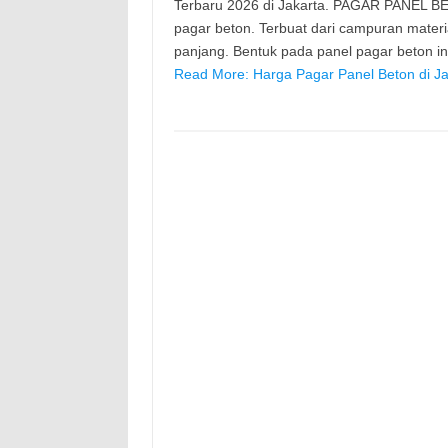
Terbaru 2026 di Jakarta. PAGAR PANEL BE
pagar beton. Terbuat dari campuran mater
panjang. Bentuk pada panel pagar beton 
Read More: Harga Pagar Panel Beton di Ja