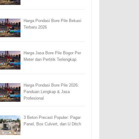
Harga Pondasi Bore Pile Bekasi
Terbaru 2026
Harga Jasa Bore Pile Bogor Per
Meter dan Pertitik Terlengkap
Harga Pondasi Bore Pile 2026:
Panduan Lengkap & Jasa
Profesional
3 Beton Precast Populer: Pagar
Panel, Box Culvert, dan U Ditch