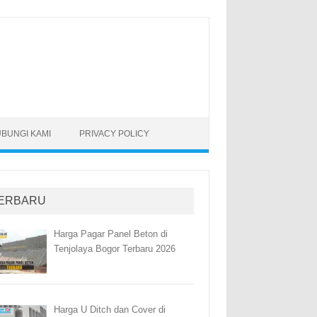
BUNGI KAMI
PRIVACY POLICY
ERBARU
Harga Pagar Panel Beton di
Tenjolaya Bogor Terbaru 2026
Harga U Ditch dan Cover di