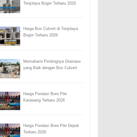
Tenjolaya Bogor Terbaru 2026
Harga Box Culvert di Tenjolaya
Bogor Terbaru 2026
Memahami Pentingnya Drainase
yang Baik dengan Box Culvert
Harga Pondasi Bore Pile
Karawang Terbaru 2026
Harga Pondasi Bore Pile Depok
Terbaru 2026