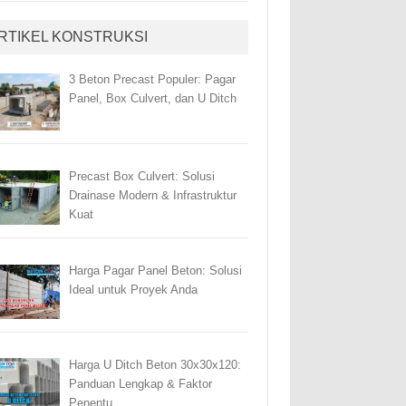
RTIKEL KONSTRUKSI
3 Beton Precast Populer: Pagar
Panel, Box Culvert, dan U Ditch
Precast Box Culvert: Solusi
Drainase Modern & Infrastruktur
Kuat
Harga Pagar Panel Beton: Solusi
Ideal untuk Proyek Anda
Harga U Ditch Beton 30x30x120:
Panduan Lengkap & Faktor
Penentu