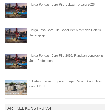
Harga Pondasi Bore Pile Bekasi Terbaru 2026
Harga Jasa Bore Pile Bogor Per Meter dan Pertitik
Terlengkap
Harga Pondasi Bore Pile 2026: Panduan Lengkap &
Jasa Profesional
3 Beton Precast Populer: Pagar Panel, Box Culvert,
dan U Ditch
ARTIKEL KONSTRUKSI