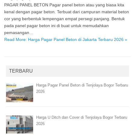
PAGAR PANEL BETON Pagar panel beton atau yang biasa kita
kenal dengan pagar beton. Terbuat dari campuran material beton
cor yang berbentuk lempengan empat persegi panjang. Bentuk
pada panel pagar beton ini di buat untuk memudahkan
pemasangan…
Read More: Harga Pagar Panel Beton di Jakarta Terbaru 2026 »
TERBARU
Harga Pagar Panel Beton di Tenjolaya Bogor Terbaru
2026
Harga U Ditch dan Cover di Tenjolaya Bogor Terbaru
2026