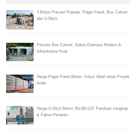
3 Beton Precast Populer: Pagar Panel, Box Culvert,
dan U Ditch
Precast Box Culvert: Solusi Drainase Modern &
Infrastruktur Kuat
Harga Pagar Panel Beton: Solusi Ideal untuk Proyek
Anda
Harga U Ditch Beton 30x30x120: Panduan Lengkap
& Faktor Penentu