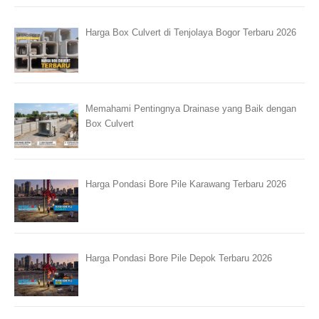
Harga Box Culvert di Tenjolaya Bogor Terbaru 2026
Memahami Pentingnya Drainase yang Baik dengan
Box Culvert
Harga Pondasi Bore Pile Karawang Terbaru 2026
Harga Pondasi Bore Pile Depok Terbaru 2026