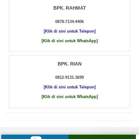
BPK. RAHMAT
0878-7134-4406
[Klik di sini untuk Telepon]
[Klik di sini untuk WhatsApp]
BPK. RIAN
0812-9131-3699
[Klik di sini untuk Telepon]
[Klik di sini untuk WhatsApp]