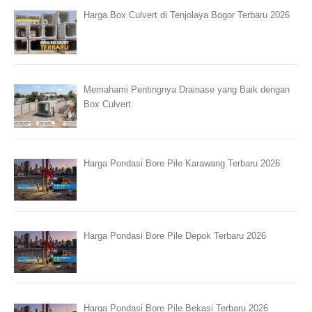
Harga Box Culvert di Tenjolaya Bogor Terbaru 2026
Memahami Pentingnya Drainase yang Baik dengan
Box Culvert
Harga Pondasi Bore Pile Karawang Terbaru 2026
Harga Pondasi Bore Pile Depok Terbaru 2026
Harga Pondasi Bore Pile Bekasi Terbaru 2026