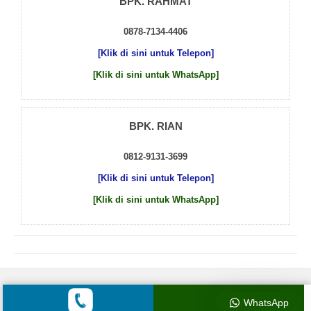
BPK. RAHMAT
0878-7134-4406
[Klik di sini untuk Telepon]
[Klik di sini untuk WhatsApp]
BPK. RIAN
0812-9131-3699
[Klik di sini untuk Telepon]
[Klik di sini untuk WhatsApp]
© 2026 by
Beton Cor Indonesia
WhatsApp