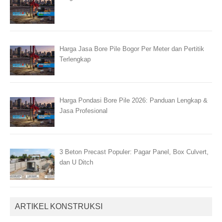
Harga Jasa Bore Pile Bogor Per Meter dan Pertitik
Terlengkap
Harga Pondasi Bore Pile 2026: Panduan Lengkap &
Jasa Profesional
3 Beton Precast Populer: Pagar Panel, Box Culvert,
dan U Ditch
ARTIKEL KONSTRUKSI