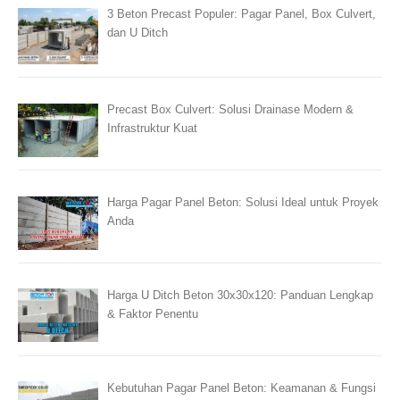
3 Beton Precast Populer: Pagar Panel, Box Culvert,
dan U Ditch
Precast Box Culvert: Solusi Drainase Modern &
Infrastruktur Kuat
Harga Pagar Panel Beton: Solusi Ideal untuk Proyek
Anda
Harga U Ditch Beton 30x30x120: Panduan Lengkap
& Faktor Penentu
Kebutuhan Pagar Panel Beton: Keamanan & Fungsi