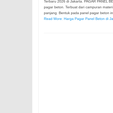
Terbaru 2026 di Jakarta. PAGAR PANEL BE
pagar beton. Terbuat dari campuran mater
panjang. Bentuk pada panel pagar beton 
Read More: Harga Pagar Panel Beton di Ja