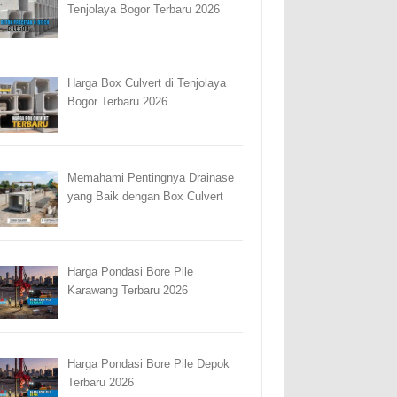
Tenjolaya Bogor Terbaru 2026
Harga Box Culvert di Tenjolaya
Bogor Terbaru 2026
Memahami Pentingnya Drainase
yang Baik dengan Box Culvert
Harga Pondasi Bore Pile
Karawang Terbaru 2026
Harga Pondasi Bore Pile Depok
Terbaru 2026