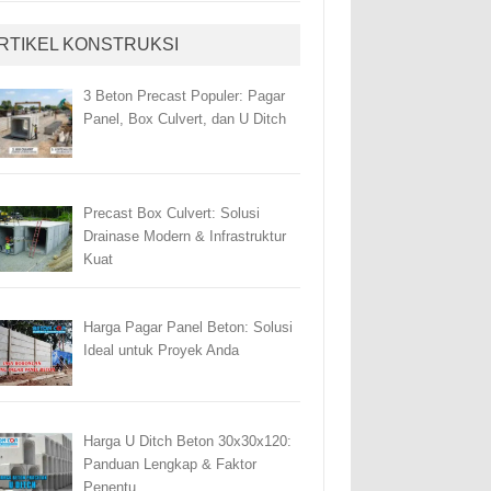
RTIKEL KONSTRUKSI
3 Beton Precast Populer: Pagar
Panel, Box Culvert, dan U Ditch
Precast Box Culvert: Solusi
Drainase Modern & Infrastruktur
Kuat
Harga Pagar Panel Beton: Solusi
Ideal untuk Proyek Anda
Harga U Ditch Beton 30x30x120:
Panduan Lengkap & Faktor
Penentu