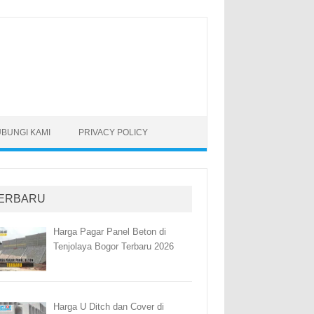
BUNGI KAMI
PRIVACY POLICY
ERBARU
Harga Pagar Panel Beton di
Tenjolaya Bogor Terbaru 2026
Harga U Ditch dan Cover di