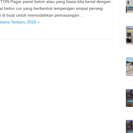
TON Pagar panel beton atau yang biasa kita kenal dengan
ial beton cor yang berbentuk lempengan empat persegi
ini di buat untuk memudahkan pemasangan…
karta Terbaru 2026 »