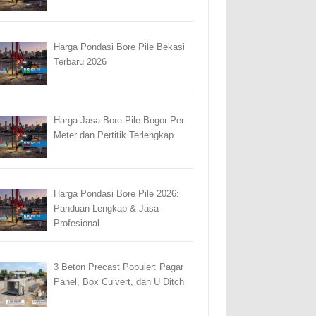
Harga Pondasi Bore Pile Bekasi
Terbaru 2026
Harga Jasa Bore Pile Bogor Per
Meter dan Pertitik Terlengkap
Harga Pondasi Bore Pile 2026:
Panduan Lengkap & Jasa
Profesional
3 Beton Precast Populer: Pagar
Panel, Box Culvert, dan U Ditch