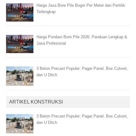
Harga Jasa Bore Pile Bogor Per Meter dan Pertitik
Terlengkap
Harga Pondasi Bore Pile 2026: Panduan Lengkap &
Jasa Profesional
3 Beton Precast Populer: Pagar Panel, Box Culvert,
dan U Ditch
ARTIKEL KONSTRUKSI
3 Beton Precast Populer: Pagar Panel, Box Culvert,
dan U Ditch