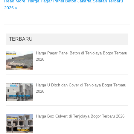
Read More: Harga Pagar Panel Beton Jakarta Selatan Terbaru
2026 »
TERBARU
Harga Pagar Panel Beton di Tenjolaya Bogor Terbaru
2026
Harga U Ditch dan Cover di Tenjolaya Bogor Terbaru
2026
Harga Box Culvert di Tenjolaya Bogor Terbaru 2026