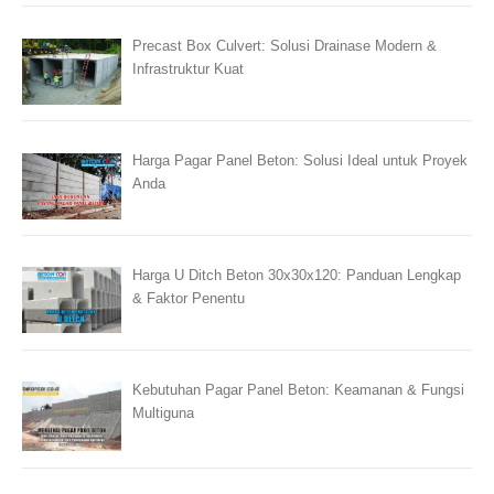
Precast Box Culvert: Solusi Drainase Modern &
Infrastruktur Kuat
Harga Pagar Panel Beton: Solusi Ideal untuk Proyek
Anda
Harga U Ditch Beton 30x30x120: Panduan Lengkap
& Faktor Penentu
Kebutuhan Pagar Panel Beton: Keamanan & Fungsi
Multiguna