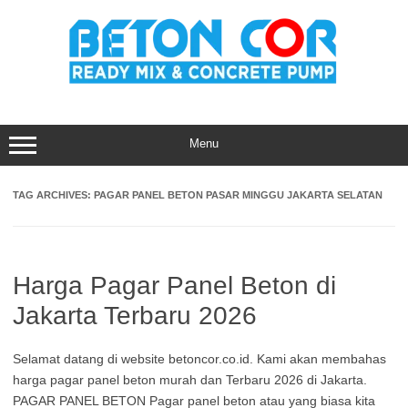
Skip
to
content
Menu
TAG ARCHIVES:
PAGAR PANEL BETON PASAR MINGGU JAKARTA SELATAN
Harga Pagar Panel Beton di
Jakarta Terbaru 2026
Selamat datang di website betoncor.co.id. Kami akan membahas
harga pagar panel beton murah dan Terbaru 2026 di Jakarta.
PAGAR PANEL BETON Pagar panel beton atau yang biasa kita