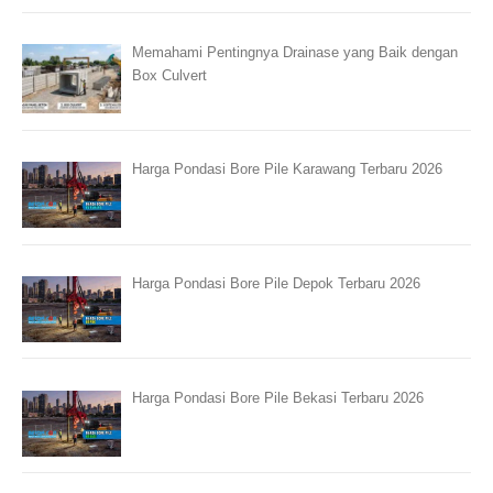
Memahami Pentingnya Drainase yang Baik dengan
Box Culvert
Harga Pondasi Bore Pile Karawang Terbaru 2026
Harga Pondasi Bore Pile Depok Terbaru 2026
Harga Pondasi Bore Pile Bekasi Terbaru 2026