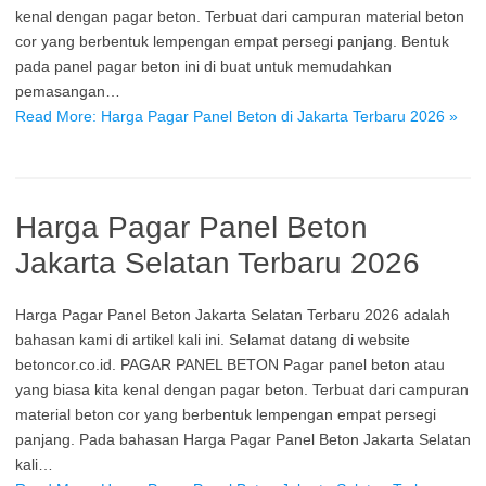
kenal dengan pagar beton. Terbuat dari campuran material beton
cor yang berbentuk lempengan empat persegi panjang. Bentuk
pada panel pagar beton ini di buat untuk memudahkan
pemasangan…
Read More: Harga Pagar Panel Beton di Jakarta Terbaru 2026 »
Harga Pagar Panel Beton
Jakarta Selatan Terbaru 2026
Harga Pagar Panel Beton Jakarta Selatan Terbaru 2026 adalah
bahasan kami di artikel kali ini. Selamat datang di website
betoncor.co.id. PAGAR PANEL BETON Pagar panel beton atau
yang biasa kita kenal dengan pagar beton. Terbuat dari campuran
material beton cor yang berbentuk lempengan empat persegi
panjang. Pada bahasan Harga Pagar Panel Beton Jakarta Selatan
kali…