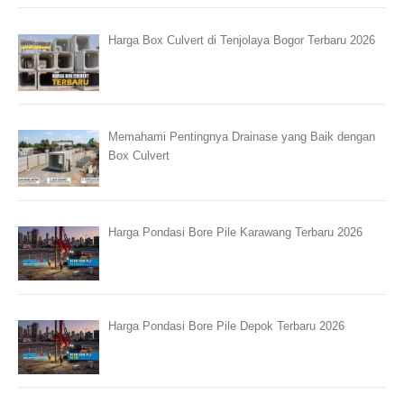
Harga Box Culvert di Tenjolaya Bogor Terbaru 2026
Memahami Pentingnya Drainase yang Baik dengan
Box Culvert
Harga Pondasi Bore Pile Karawang Terbaru 2026
Harga Pondasi Bore Pile Depok Terbaru 2026