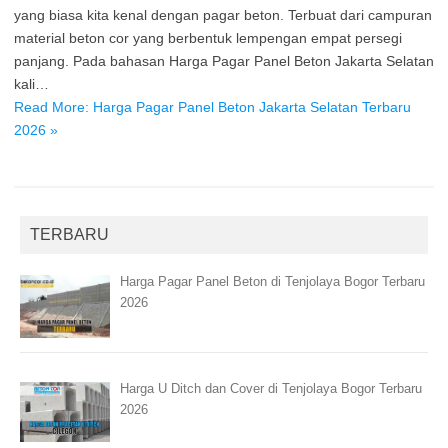
yang biasa kita kenal dengan pagar beton. Terbuat dari campuran
material beton cor yang berbentuk lempengan empat persegi
panjang. Pada bahasan Harga Pagar Panel Beton Jakarta Selatan
kali…
Read More: Harga Pagar Panel Beton Jakarta Selatan Terbaru
2026 »
TERBARU
Harga Pagar Panel Beton di Tenjolaya Bogor Terbaru
2026
Harga U Ditch dan Cover di Tenjolaya Bogor Terbaru
2026