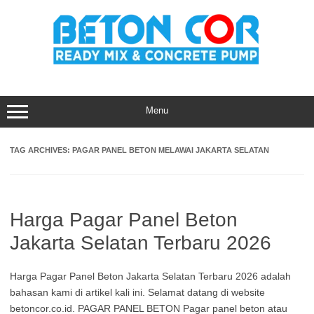
Skip
to
content
Menu
TAG ARCHIVES:
PAGAR PANEL BETON MELAWAI JAKARTA SELATAN
Harga Pagar Panel Beton
Jakarta Selatan Terbaru 2026
Harga Pagar Panel Beton Jakarta Selatan Terbaru 2026 adalah
bahasan kami di artikel kali ini. Selamat datang di website
betoncor.co.id. PAGAR PANEL BETON Pagar panel beton atau