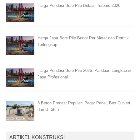
Harga Pondasi Bore Pile Bekasi Terbaru 2026
Harga Jasa Bore Pile Bogor Per Meter dan Pertitik
Terlengkap
Harga Pondasi Bore Pile 2026: Panduan Lengkap &
Jasa Profesional
3 Beton Precast Populer: Pagar Panel, Box Culvert,
dan U Ditch
ARTIKEL KONSTRUKSI