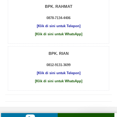
BPK. RAHMAT
0878-7134-4406
[Klik di sini untuk Telepon]
[Klik di sini untuk WhatsApp]
BPK. RIAN
0812-9131-3699
[Klik di sini untuk Telepon]
[Klik di sini untuk WhatsApp]
© 2026 by
Beton Cor Indonesia