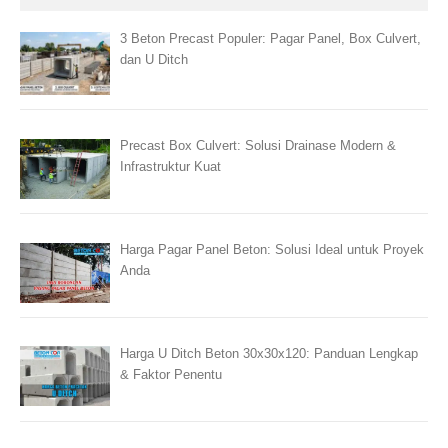
3 Beton Precast Populer: Pagar Panel, Box Culvert,
dan U Ditch
Precast Box Culvert: Solusi Drainase Modern &
Infrastruktur Kuat
Harga Pagar Panel Beton: Solusi Ideal untuk Proyek
Anda
Harga U Ditch Beton 30x30x120: Panduan Lengkap
& Faktor Penentu