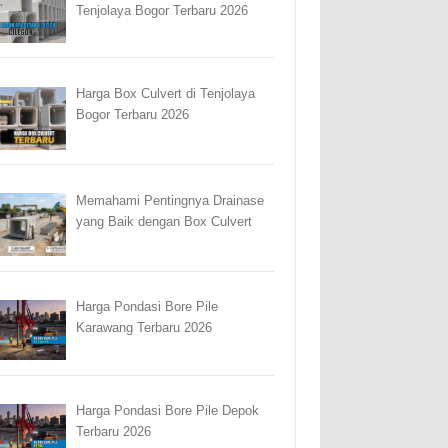
Tenjolaya Bogor Terbaru 2026
Harga Box Culvert di Tenjolaya
Bogor Terbaru 2026
Memahami Pentingnya Drainase
yang Baik dengan Box Culvert
Harga Pondasi Bore Pile
Karawang Terbaru 2026
Harga Pondasi Bore Pile Depok
Terbaru 2026