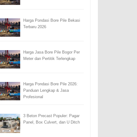
Harga Pondasi Bore Pile Bekasi
Terbaru 2026
Harga Jasa Bore Pile Bogor Per
Meter dan Pertitik Terlengkap
Harga Pondasi Bore Pile 2026:
Panduan Lengkap & Jasa
Profesional
3 Beton Precast Populer: Pagar
Panel, Box Culvert, dan U Ditch