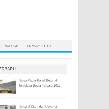
BUNGI KAMI
PRIVACY POLICY
ERBARU
Harga Pagar Panel Beton di
Tenjolaya Bogor Terbaru 2026
Harga U Ditch dan Cover di