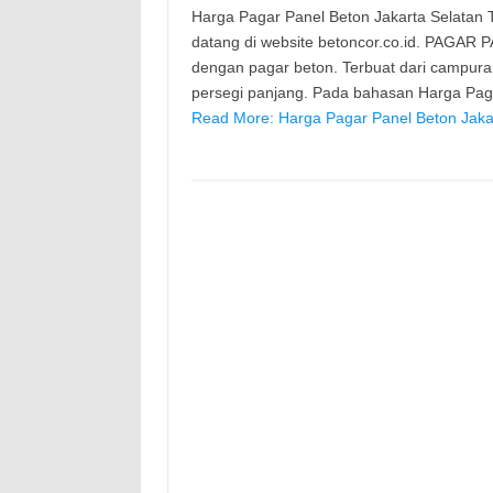
Harga Pagar Panel Beton Jakarta Selatan Te
datang di website betoncor.co.id. PAGAR 
dengan pagar beton. Terbuat dari campura
persegi panjang. Pada bahasan Harga Paga
Read More: Harga Pagar Panel Beton Jakar