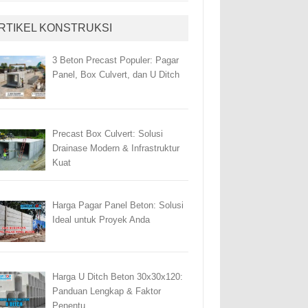
RTIKEL KONSTRUKSI
3 Beton Precast Populer: Pagar
Panel, Box Culvert, dan U Ditch
Precast Box Culvert: Solusi
Drainase Modern & Infrastruktur
Kuat
Harga Pagar Panel Beton: Solusi
Ideal untuk Proyek Anda
Harga U Ditch Beton 30x30x120:
Panduan Lengkap & Faktor
Penentu