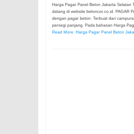
Harga Pagar Panel Beton Jakarta Selatan Te
datang di website betoncor.co.id. PAGAR 
dengan pagar beton. Terbuat dari campura
persegi panjang. Pada bahasan Harga Paga
Read More: Harga Pagar Panel Beton Jakar