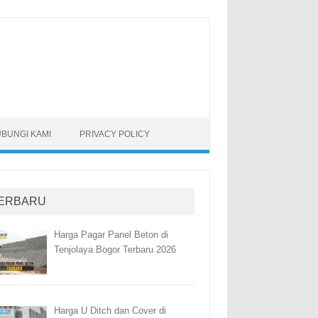
BUNGI KAMI
PRIVACY POLICY
ERBARU
Harga Pagar Panel Beton di
Tenjolaya Bogor Terbaru 2026
Harga U Ditch dan Cover di