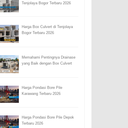
Tenjolaya Bogor Terbaru 2026
Harga Box Culvert di Tenjolaya
Bogor Terbaru 2026
Memahami Pentingnya Drainase
yang Baik dengan Box Culvert
Harga Pondasi Bore Pile
Karawang Terbaru 2026
Harga Pondasi Bore Pile Depok
Terbaru 2026