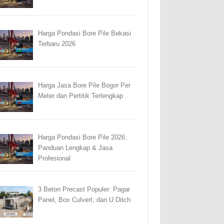
Harga Pondasi Bore Pile Bekasi
Terbaru 2026
Harga Jasa Bore Pile Bogor Per
Meter dan Pertitik Terlengkap
Harga Pondasi Bore Pile 2026:
Panduan Lengkap & Jasa
Profesional
3 Beton Precast Populer: Pagar
Panel, Box Culvert, dan U Ditch