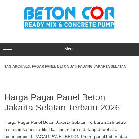
Skip
to
content
Menu
TAG ARCHIVES:
PAGAR PANEL BETON JATI PADANG JAKARTA SELATAN
Harga Pagar Panel Beton
Jakarta Selatan Terbaru 2026
Harga Pagar Panel Beton Jakarta Selatan Terbaru 2026 adalah
bahasan kami di artikel kali ini. Selamat datang di website
betoncor.co.id. PAGAR PANEL BETON Pagar panel beton atau