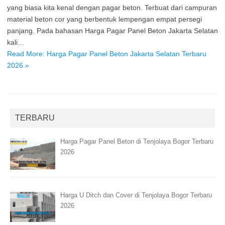
yang biasa kita kenal dengan pagar beton. Terbuat dari campuran
material beton cor yang berbentuk lempengan empat persegi
panjang. Pada bahasan Harga Pagar Panel Beton Jakarta Selatan
kali…
Read More: Harga Pagar Panel Beton Jakarta Selatan Terbaru
2026 »
TERBARU
Harga Pagar Panel Beton di Tenjolaya Bogor Terbaru
2026
Harga U Ditch dan Cover di Tenjolaya Bogor Terbaru
2026