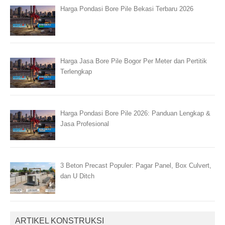
Harga Pondasi Bore Pile Bekasi Terbaru 2026
Harga Jasa Bore Pile Bogor Per Meter dan Pertitik
Terlengkap
Harga Pondasi Bore Pile 2026: Panduan Lengkap &
Jasa Profesional
3 Beton Precast Populer: Pagar Panel, Box Culvert,
dan U Ditch
ARTIKEL KONSTRUKSI