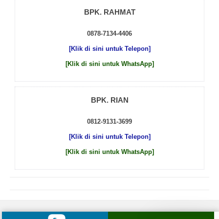
BPK. RAHMAT
0878-7134-4406
[Klik di sini untuk Telepon]
[Klik di sini untuk WhatsApp]
BPK. RIAN
0812-9131-3699
[Klik di sini untuk Telepon]
[Klik di sini untuk WhatsApp]
© 2026 by
Beton Cor Indonesia