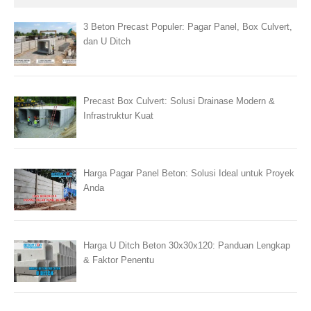
3 Beton Precast Populer: Pagar Panel, Box Culvert,
dan U Ditch
Precast Box Culvert: Solusi Drainase Modern &
Infrastruktur Kuat
Harga Pagar Panel Beton: Solusi Ideal untuk Proyek
Anda
Harga U Ditch Beton 30x30x120: Panduan Lengkap
& Faktor Penentu