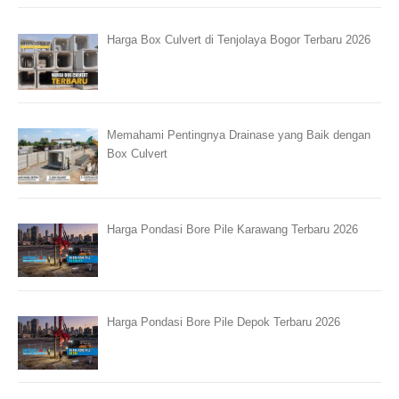
Harga Box Culvert di Tenjolaya Bogor Terbaru 2026
Memahami Pentingnya Drainase yang Baik dengan
Box Culvert
Harga Pondasi Bore Pile Karawang Terbaru 2026
Harga Pondasi Bore Pile Depok Terbaru 2026