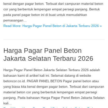
kenal dengan pagar beton. Terbuat dari campuran material beton
cor yang berbentuk lempengan empat persegi panjang. Bentuk
pada panel pagar beton ini di buat untuk memudahkan
pemasangan…
Read More: Harga Pagar Panel Beton di Jakarta Terbaru 2026 »
Harga Pagar Panel Beton
Jakarta Selatan Terbaru 2026
Harga Pagar Panel Beton Jakarta Selatan Terbaru 2026 adalah
bahasan kami di artikel kali ini. Selamat datang di website
betoncor.co.id. PAGAR PANEL BETON Pagar panel beton atau
yang biasa kita kenal dengan pagar beton. Terbuat dari campuran
material beton cor yang berbentuk lempengan empat persegi
panjang. Pada bahasan Harga Pagar Panel Beton Jakarta Selatan
kali…