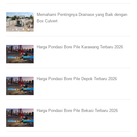
Memahami Pentingnya Drainase yang Baik dengan
Box Culvert
Harga Pondasi Bore Pile Karawang Terbaru 2026
Harga Pondasi Bore Pile Depok Terbaru 2026
Harga Pondasi Bore Pile Bekasi Terbaru 2026