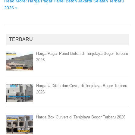
Read More: Harga Pagar Panel Beton Jakarta Selatan Terbaru
2026 »
TERBARU
Harga Pagar Panel Beton di Tenjolaya Bogor Terbaru
2026
Harga U Ditch dan Cover di Tenjolaya Bogor Terbaru
2026
Harga Box Culvert di Tenjolaya Bogor Terbaru 2026