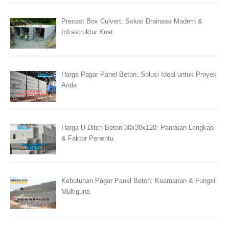
Precast Box Culvert: Solusi Drainase Modern &
Infrastruktur Kuat
Harga Pagar Panel Beton: Solusi Ideal untuk Proyek
Anda
Harga U Ditch Beton 30x30x120: Panduan Lengkap
& Faktor Penentu
Kebutuhan Pagar Panel Beton: Keamanan & Fungsi
Multiguna