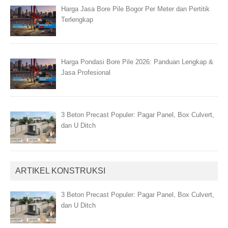
Harga Jasa Bore Pile Bogor Per Meter dan Pertitik
Terlengkap
Harga Pondasi Bore Pile 2026: Panduan Lengkap &
Jasa Profesional
3 Beton Precast Populer: Pagar Panel, Box Culvert,
dan U Ditch
ARTIKEL KONSTRUKSI
3 Beton Precast Populer: Pagar Panel, Box Culvert,
dan U Ditch