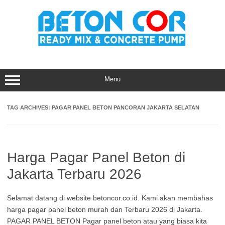
Skip
to
content
Menu
TAG ARCHIVES:
PAGAR PANEL BETON PANCORAN JAKARTA SELATAN
Harga Pagar Panel Beton di
Jakarta Terbaru 2026
Selamat datang di website betoncor.co.id. Kami akan membahas
harga pagar panel beton murah dan Terbaru 2026 di Jakarta.
PAGAR PANEL BETON Pagar panel beton atau yang biasa kita