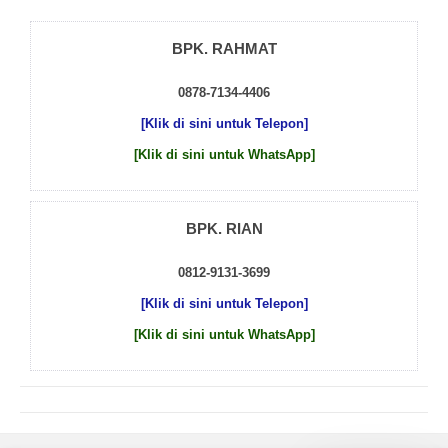
BPK. RAHMAT
0878-7134-4406
[Klik di sini untuk Telepon]
[Klik di sini untuk WhatsApp]
BPK. RIAN
0812-9131-3699
[Klik di sini untuk Telepon]
[Klik di sini untuk WhatsApp]