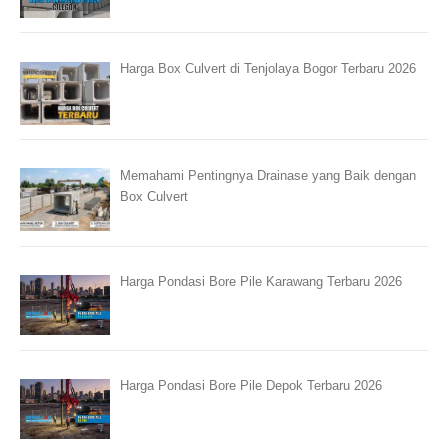
Harga Box Culvert di Tenjolaya Bogor Terbaru 2026
Memahami Pentingnya Drainase yang Baik dengan
Box Culvert
Harga Pondasi Bore Pile Karawang Terbaru 2026
Harga Pondasi Bore Pile Depok Terbaru 2026