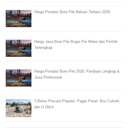
Harga Pondasi Bore Pile Bekasi Terbaru 2026
Harga Jasa Bore Pile Bogor Per Meter dan Pertitik
Terlengkap
Harga Pondasi Bore Pile 2026: Panduan Lengkap &
Jasa Profesional
3 Beton Precast Populer: Pagar Panel, Box Culvert,
dan U Ditch