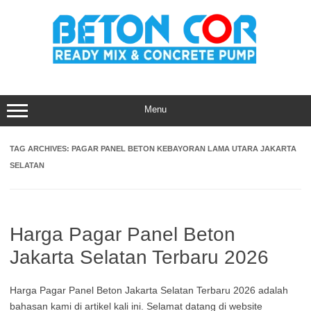
Skip
to
content
Menu
TAG ARCHIVES:
PAGAR PANEL BETON KEBAYORAN LAMA UTARA JAKARTA
SELATAN
Harga Pagar Panel Beton
Jakarta Selatan Terbaru 2026
Harga Pagar Panel Beton Jakarta Selatan Terbaru 2026 adalah
bahasan kami di artikel kali ini. Selamat datang di website