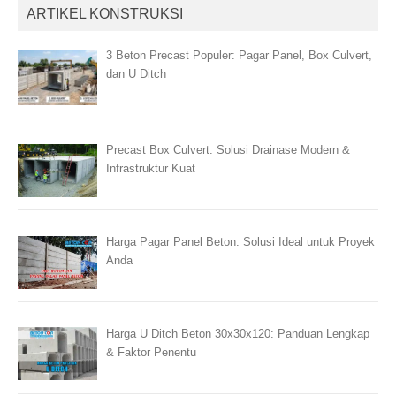
ARTIKEL KONSTRUKSI
3 Beton Precast Populer: Pagar Panel, Box Culvert,
dan U Ditch
Precast Box Culvert: Solusi Drainase Modern &
Infrastruktur Kuat
Harga Pagar Panel Beton: Solusi Ideal untuk Proyek
Anda
Harga U Ditch Beton 30x30x120: Panduan Lengkap
& Faktor Penentu