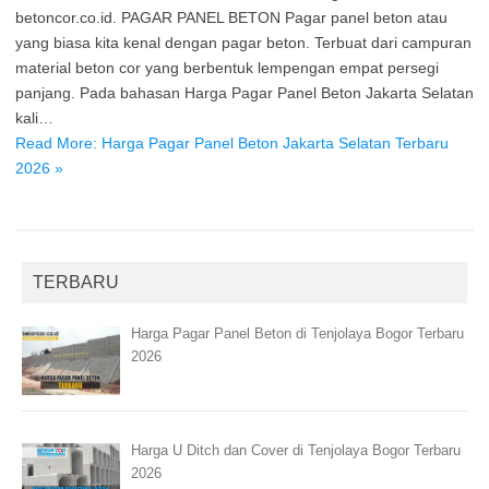
betoncor.co.id. PAGAR PANEL BETON Pagar panel beton atau
yang biasa kita kenal dengan pagar beton. Terbuat dari campuran
material beton cor yang berbentuk lempengan empat persegi
panjang. Pada bahasan Harga Pagar Panel Beton Jakarta Selatan
kali…
Read More: Harga Pagar Panel Beton Jakarta Selatan Terbaru
2026 »
TERBARU
Harga Pagar Panel Beton di Tenjolaya Bogor Terbaru
2026
Harga U Ditch dan Cover di Tenjolaya Bogor Terbaru
2026