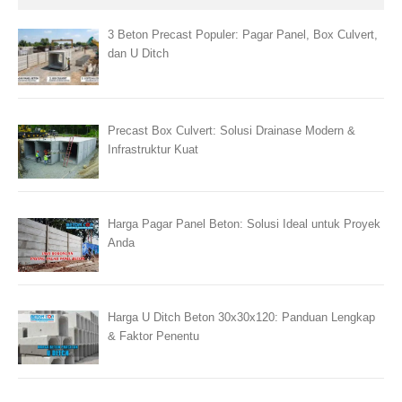
3 Beton Precast Populer: Pagar Panel, Box Culvert,
dan U Ditch
Precast Box Culvert: Solusi Drainase Modern &
Infrastruktur Kuat
Harga Pagar Panel Beton: Solusi Ideal untuk Proyek
Anda
Harga U Ditch Beton 30x30x120: Panduan Lengkap
& Faktor Penentu