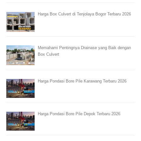
Harga Box Culvert di Tenjolaya Bogor Terbaru 2026
Memahami Pentingnya Drainase yang Baik dengan
Box Culvert
Harga Pondasi Bore Pile Karawang Terbaru 2026
Harga Pondasi Bore Pile Depok Terbaru 2026