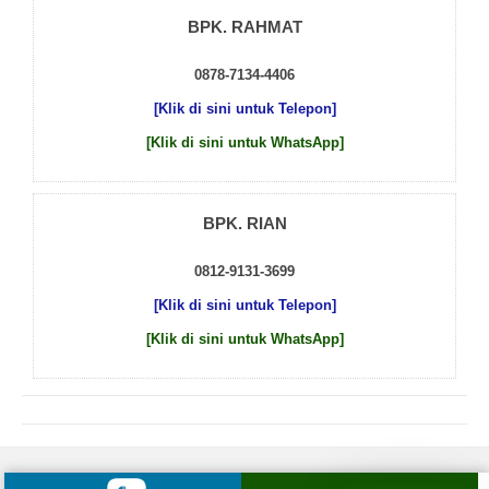
BPK. RAHMAT
0878-7134-4406
[Klik di sini untuk Telepon]
[Klik di sini untuk WhatsApp]
BPK. RIAN
0812-9131-3699
[Klik di sini untuk Telepon]
[Klik di sini untuk WhatsApp]
© 2026 by
Beton Cor Indonesia