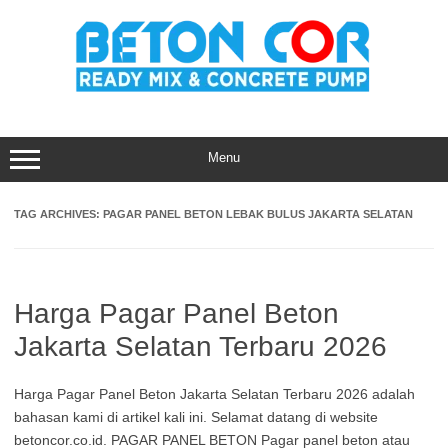
Skip
to
content
Menu
TAG ARCHIVES:
PAGAR PANEL BETON LEBAK BULUS JAKARTA SELATAN
Harga Pagar Panel Beton
Jakarta Selatan Terbaru 2026
Harga Pagar Panel Beton Jakarta Selatan Terbaru 2026 adalah
bahasan kami di artikel kali ini. Selamat datang di website
betoncor.co.id. PAGAR PANEL BETON Pagar panel beton atau