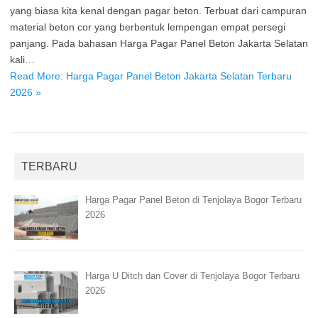
yang biasa kita kenal dengan pagar beton. Terbuat dari campuran
material beton cor yang berbentuk lempengan empat persegi
panjang. Pada bahasan Harga Pagar Panel Beton Jakarta Selatan
kali…
Read More: Harga Pagar Panel Beton Jakarta Selatan Terbaru
2026 »
TERBARU
Harga Pagar Panel Beton di Tenjolaya Bogor Terbaru
2026
Harga U Ditch dan Cover di Tenjolaya Bogor Terbaru
2026