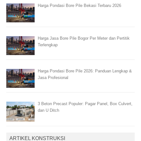
Harga Pondasi Bore Pile Bekasi Terbaru 2026
Harga Jasa Bore Pile Bogor Per Meter dan Pertitik
Terlengkap
Harga Pondasi Bore Pile 2026: Panduan Lengkap &
Jasa Profesional
3 Beton Precast Populer: Pagar Panel, Box Culvert,
dan U Ditch
ARTIKEL KONSTRUKSI