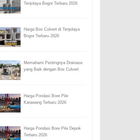
Tenjolaya Bogor Terbaru 2026
Harga Box Culvert di Tenjolaya
Bogor Terbaru 2026
Memahami Pentingnya Drainase
yang Baik dengan Box Culvert
Harga Pondasi Bore Pile
Karawang Terbaru 2026
Harga Pondasi Bore Pile Depok
Terbaru 2026