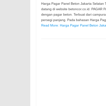
Harga Pagar Panel Beton Jakarta Selatan Te
datang di website betoncor.co.id. PAGAR 
dengan pagar beton. Terbuat dari campura
persegi panjang. Pada bahasan Harga Paga
Read More: Harga Pagar Panel Beton Jakar