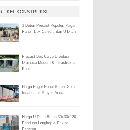
RTIKEL KONSTRUKSI
3 Beton Precast Populer: Pagar
Panel, Box Culvert, dan U Ditch
Precast Box Culvert: Solusi
Drainase Modern & Infrastruktur
Kuat
Harga Pagar Panel Beton: Solusi
Ideal untuk Proyek Anda
Harga U Ditch Beton 30x30x120:
Panduan Lengkap & Faktor
Penentu