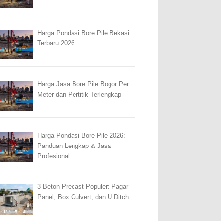
Harga Pondasi Bore Pile Bekasi
Terbaru 2026
Harga Jasa Bore Pile Bogor Per
Meter dan Pertitik Terlengkap
Harga Pondasi Bore Pile 2026:
Panduan Lengkap & Jasa
Profesional
3 Beton Precast Populer: Pagar
Panel, Box Culvert, dan U Ditch