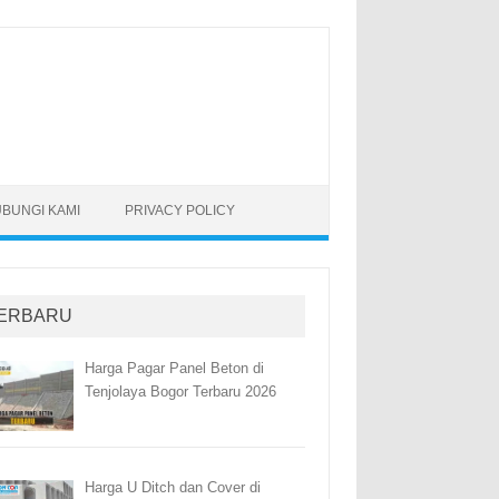
BUNGI KAMI
PRIVACY POLICY
ERBARU
Harga Pagar Panel Beton di
Tenjolaya Bogor Terbaru 2026
Harga U Ditch dan Cover di