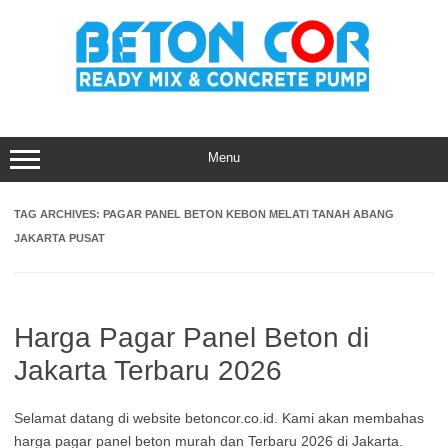
Skip
to
content
Menu
TAG ARCHIVES:
PAGAR PANEL BETON KEBON MELATI TANAH ABANG
JAKARTA PUSAT
Harga Pagar Panel Beton di
Jakarta Terbaru 2026
Selamat datang di website betoncor.co.id. Kami akan membahas
harga pagar panel beton murah dan Terbaru 2026 di Jakarta.