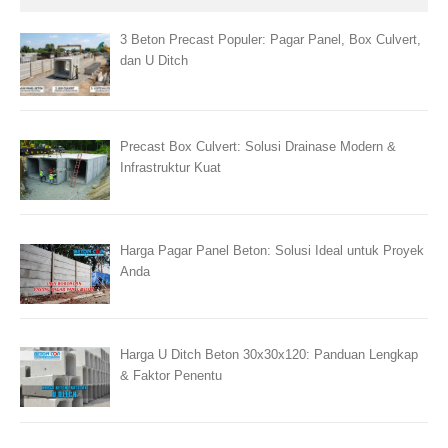
3 Beton Precast Populer: Pagar Panel, Box Culvert,
dan U Ditch
Precast Box Culvert: Solusi Drainase Modern &
Infrastruktur Kuat
Harga Pagar Panel Beton: Solusi Ideal untuk Proyek
Anda
Harga U Ditch Beton 30x30x120: Panduan Lengkap
& Faktor Penentu