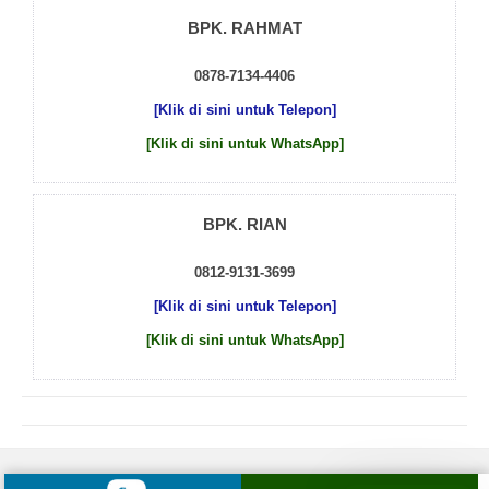
BPK. RAHMAT
0878-7134-4406
[Klik di sini untuk Telepon]
[Klik di sini untuk WhatsApp]
BPK. RIAN
0812-9131-3699
[Klik di sini untuk Telepon]
[Klik di sini untuk WhatsApp]