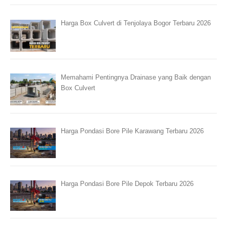
Harga Box Culvert di Tenjolaya Bogor Terbaru 2026
Memahami Pentingnya Drainase yang Baik dengan
Box Culvert
Harga Pondasi Bore Pile Karawang Terbaru 2026
Harga Pondasi Bore Pile Depok Terbaru 2026