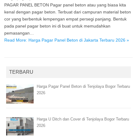
PAGAR PANEL BETON Pagar panel beton atau yang biasa kita
kenal dengan pagar beton. Terbuat dari campuran material beton
cor yang berbentuk lempengan empat persegi panjang. Bentuk
pada panel pagar beton ini di buat untuk memudahkan
pemasangan…
Read More: Harga Pagar Panel Beton di Jakarta Terbaru 2026 »
TERBARU
Harga Pagar Panel Beton di Tenjolaya Bogor Terbaru
2026
Harga U Ditch dan Cover di Tenjolaya Bogor Terbaru
2026