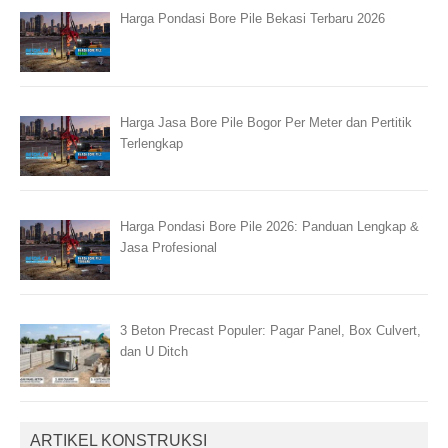
Harga Pondasi Bore Pile Bekasi Terbaru 2026
Harga Jasa Bore Pile Bogor Per Meter dan Pertitik
Terlengkap
Harga Pondasi Bore Pile 2026: Panduan Lengkap &
Jasa Profesional
3 Beton Precast Populer: Pagar Panel, Box Culvert,
dan U Ditch
ARTIKEL KONSTRUKSI