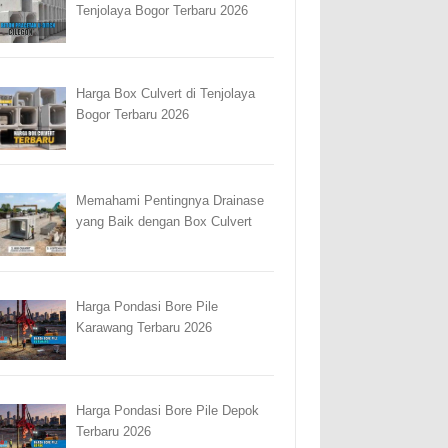
Tenjolaya Bogor Terbaru 2026
Harga Box Culvert di Tenjolaya
Bogor Terbaru 2026
Memahami Pentingnya Drainase
yang Baik dengan Box Culvert
Harga Pondasi Bore Pile
Karawang Terbaru 2026
Harga Pondasi Bore Pile Depok
Terbaru 2026