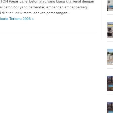
TON Pagar panel beton atau yang biasa kita kenal dengan
ial beton cor yang berbentuk lempengan empat persegi
ini di buat untuk memudahkan pemasangan…
karta Terbaru 2026 »