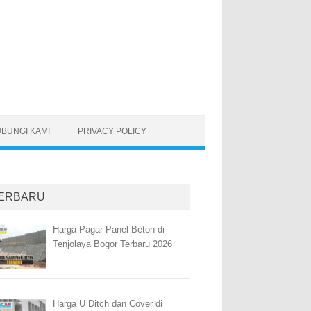
BUNGI KAMI
PRIVACY POLICY
ERBARU
Harga Pagar Panel Beton di
Tenjolaya Bogor Terbaru 2026
Harga U Ditch dan Cover di