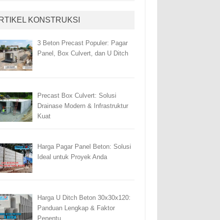
RTIKEL KONSTRUKSI
3 Beton Precast Populer: Pagar
Panel, Box Culvert, dan U Ditch
Precast Box Culvert: Solusi
Drainase Modern & Infrastruktur
Kuat
Harga Pagar Panel Beton: Solusi
Ideal untuk Proyek Anda
Harga U Ditch Beton 30x30x120:
Panduan Lengkap & Faktor
Penentu