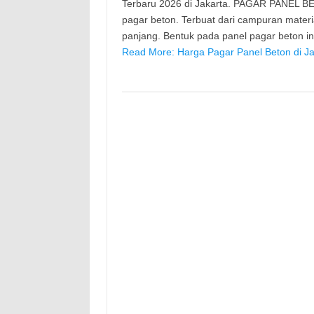
Terbaru 2026 di Jakarta. PAGAR PANEL BE
pagar beton. Terbuat dari campuran mater
panjang. Bentuk pada panel pagar beton 
Read More: Harga Pagar Panel Beton di Ja