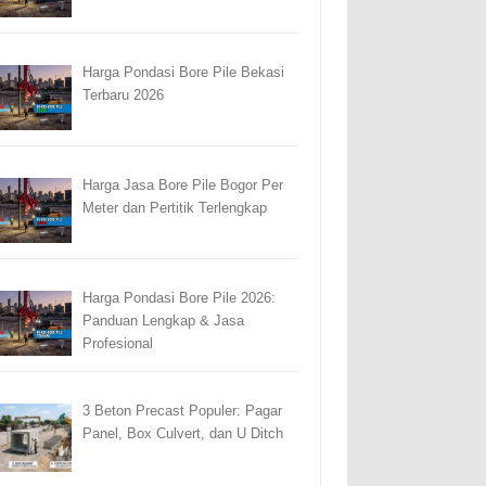
Harga Pondasi Bore Pile Bekasi
Terbaru 2026
Harga Jasa Bore Pile Bogor Per
Meter dan Pertitik Terlengkap
Harga Pondasi Bore Pile 2026:
Panduan Lengkap & Jasa
Profesional
3 Beton Precast Populer: Pagar
Panel, Box Culvert, dan U Ditch