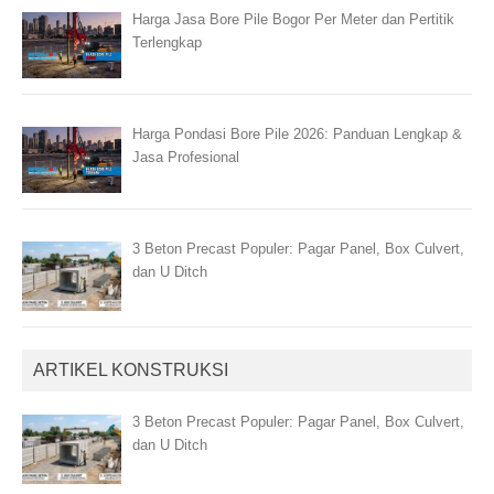
Harga Jasa Bore Pile Bogor Per Meter dan Pertitik
Terlengkap
Harga Pondasi Bore Pile 2026: Panduan Lengkap &
Jasa Profesional
3 Beton Precast Populer: Pagar Panel, Box Culvert,
dan U Ditch
ARTIKEL KONSTRUKSI
3 Beton Precast Populer: Pagar Panel, Box Culvert,
dan U Ditch