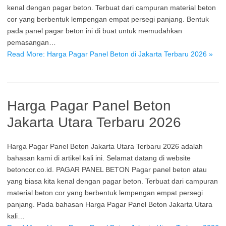
kenal dengan pagar beton. Terbuat dari campuran material beton
cor yang berbentuk lempengan empat persegi panjang. Bentuk
pada panel pagar beton ini di buat untuk memudahkan
pemasangan…
Read More: Harga Pagar Panel Beton di Jakarta Terbaru 2026 »
Harga Pagar Panel Beton
Jakarta Utara Terbaru 2026
Harga Pagar Panel Beton Jakarta Utara Terbaru 2026 adalah
bahasan kami di artikel kali ini. Selamat datang di website
betoncor.co.id. PAGAR PANEL BETON Pagar panel beton atau
yang biasa kita kenal dengan pagar beton. Terbuat dari campuran
material beton cor yang berbentuk lempengan empat persegi
panjang. Pada bahasan Harga Pagar Panel Beton Jakarta Utara
kali…