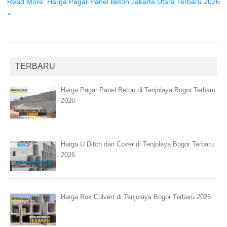
Read More: Harga Pagar Panel Beton Jakarta Utara Terbaru 2026
»
TERBARU
Harga Pagar Panel Beton di Tenjolaya Bogor Terbaru
2026
Harga U Ditch dan Cover di Tenjolaya Bogor Terbaru
2026
Harga Box Culvert di Tenjolaya Bogor Terbaru 2026