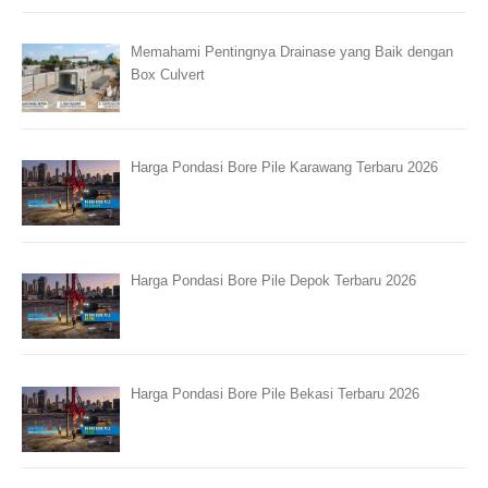
Memahami Pentingnya Drainase yang Baik dengan
Box Culvert
Harga Pondasi Bore Pile Karawang Terbaru 2026
Harga Pondasi Bore Pile Depok Terbaru 2026
Harga Pondasi Bore Pile Bekasi Terbaru 2026