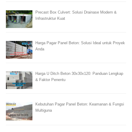
Precast Box Culvert: Solusi Drainase Modern &
Infrastruktur Kuat
Harga Pagar Panel Beton: Solusi Ideal untuk Proyek
Anda
Harga U Ditch Beton 30x30x120: Panduan Lengkap
& Faktor Penentu
Kebutuhan Pagar Panel Beton: Keamanan & Fungsi
Multiguna