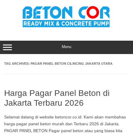
Skip
to
content
Menu
TAG ARCHIVES:
PAGAR PANEL BETON CILINCING JAKARTA UTARA
Harga Pagar Panel Beton di
Jakarta Terbaru 2026
Selamat datang di website betoncor.co.id. Kami akan membahas
harga pagar panel beton murah dan Terbaru 2026 di Jakarta.
PAGAR PANEL BETON Pagar panel beton atau yang biasa kita