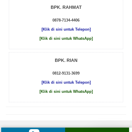
BPK. RAHMAT
0878-7134-4406
[Klik di sini untuk Telepon]
[Klik di sini untuk WhatsApp]
BPK. RIAN
0812-9131-3699
[Klik di sini untuk Telepon]
[Klik di sini untuk WhatsApp]
© 2026 by
Beton Cor Indonesia