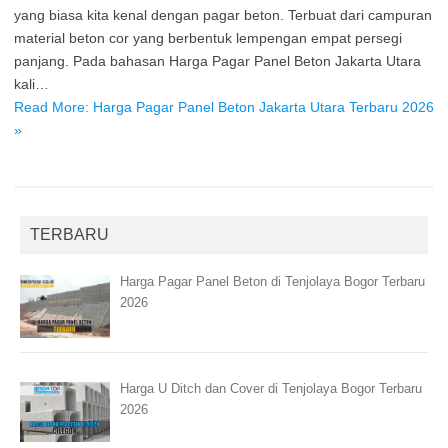
yang biasa kita kenal dengan pagar beton. Terbuat dari campuran
material beton cor yang berbentuk lempengan empat persegi
panjang. Pada bahasan Harga Pagar Panel Beton Jakarta Utara
kali…
Read More: Harga Pagar Panel Beton Jakarta Utara Terbaru 2026
»
TERBARU
Harga Pagar Panel Beton di Tenjolaya Bogor Terbaru
2026
Harga U Ditch dan Cover di Tenjolaya Bogor Terbaru
2026