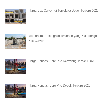
Harga Box Culvert di Tenjolaya Bogor Terbaru 2026
Memahami Pentingnya Drainase yang Baik dengan
Box Culvert
Harga Pondasi Bore Pile Karawang Terbaru 2026
Harga Pondasi Bore Pile Depok Terbaru 2026