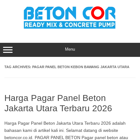
Skip
to
content
Menu
TAG ARCHIVES:
PAGAR PANEL BETON KEBON BAWANG JAKARTA UTARA
Harga Pagar Panel Beton
Jakarta Utara Terbaru 2026
Harga Pagar Panel Beton Jakarta Utara Terbaru 2026 adalah
bahasan kami di artikel kali ini. Selamat datang di website
betoncor.co.id. PAGAR PANEL BETON Pagar panel beton atau