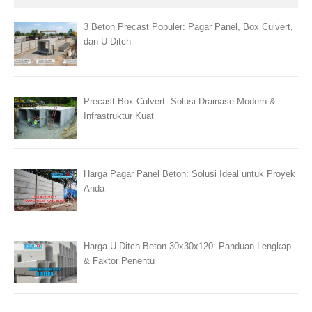
3 Beton Precast Populer: Pagar Panel, Box Culvert,
dan U Ditch
Precast Box Culvert: Solusi Drainase Modern &
Infrastruktur Kuat
Harga Pagar Panel Beton: Solusi Ideal untuk Proyek
Anda
Harga U Ditch Beton 30x30x120: Panduan Lengkap
& Faktor Penentu