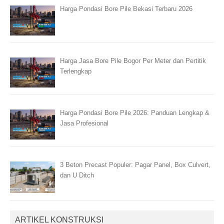
Harga Pondasi Bore Pile Bekasi Terbaru 2026
Harga Jasa Bore Pile Bogor Per Meter dan Pertitik
Terlengkap
Harga Pondasi Bore Pile 2026: Panduan Lengkap &
Jasa Profesional
3 Beton Precast Populer: Pagar Panel, Box Culvert,
dan U Ditch
ARTIKEL KONSTRUKSI