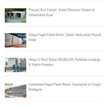
Precast Box Culvert: Solusi Drainase Modern &
Infrastruktur Kuat
Harga Pagar Panel Beton: Solusi Ideal untuk Proyek
Anda
Harga U Ditch Beton 30x30x120: Panduan Lengkap
& Faktor Penentu
Kebutuhan Pagar Panel Beton: Keamanan & Fungsi
Multiguna