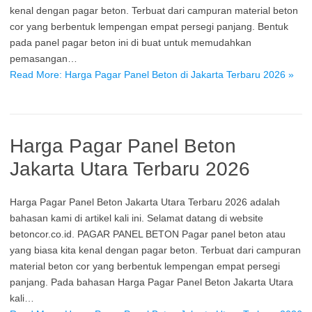
kenal dengan pagar beton. Terbuat dari campuran material beton
cor yang berbentuk lempengan empat persegi panjang. Bentuk
pada panel pagar beton ini di buat untuk memudahkan
pemasangan…
Read More: Harga Pagar Panel Beton di Jakarta Terbaru 2026 »
Harga Pagar Panel Beton
Jakarta Utara Terbaru 2026
Harga Pagar Panel Beton Jakarta Utara Terbaru 2026 adalah
bahasan kami di artikel kali ini. Selamat datang di website
betoncor.co.id. PAGAR PANEL BETON Pagar panel beton atau
yang biasa kita kenal dengan pagar beton. Terbuat dari campuran
material beton cor yang berbentuk lempengan empat persegi
panjang. Pada bahasan Harga Pagar Panel Beton Jakarta Utara
kali…