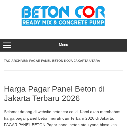
Skip
to
content
Menu
TAG ARCHIVES:
PAGAR PANEL BETON KOJA JAKARTA UTARA
Harga Pagar Panel Beton di
Jakarta Terbaru 2026
Selamat datang di website betoncor.co.id. Kami akan membahas
harga pagar panel beton murah dan Terbaru 2026 di Jakarta.
PAGAR PANEL BETON Pagar panel beton atau yang biasa kita