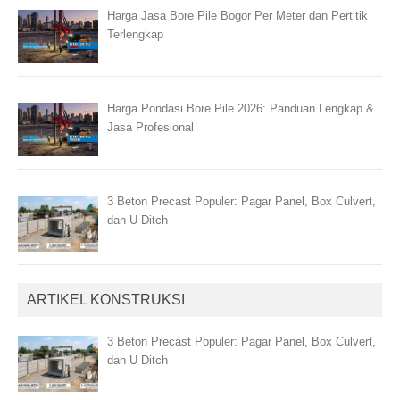
Harga Jasa Bore Pile Bogor Per Meter dan Pertitik
Terlengkap
Harga Pondasi Bore Pile 2026: Panduan Lengkap &
Jasa Profesional
3 Beton Precast Populer: Pagar Panel, Box Culvert,
dan U Ditch
ARTIKEL KONSTRUKSI
3 Beton Precast Populer: Pagar Panel, Box Culvert,
dan U Ditch