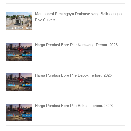
Memahami Pentingnya Drainase yang Baik dengan
Box Culvert
Harga Pondasi Bore Pile Karawang Terbaru 2026
Harga Pondasi Bore Pile Depok Terbaru 2026
Harga Pondasi Bore Pile Bekasi Terbaru 2026