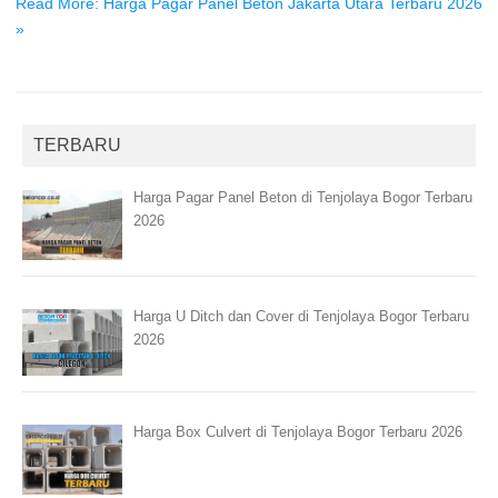
Read More: Harga Pagar Panel Beton Jakarta Utara Terbaru 2026
»
TERBARU
Harga Pagar Panel Beton di Tenjolaya Bogor Terbaru
2026
Harga U Ditch dan Cover di Tenjolaya Bogor Terbaru
2026
Harga Box Culvert di Tenjolaya Bogor Terbaru 2026