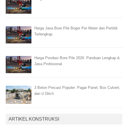
Harga Jasa Bore Pile Bogor Per Meter dan Pertitik
Terlengkap
Harga Pondasi Bore Pile 2026: Panduan Lengkap &
Jasa Profesional
3 Beton Precast Populer: Pagar Panel, Box Culvert,
dan U Ditch
ARTIKEL KONSTRUKSI