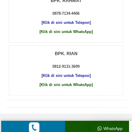
BPK. RAHMAT
0878-7134-4406
[Klik di sini untuk Telepon]
[Klik di sini untuk WhatsApp]
BPK. RIAN
0812-9131-3699
[Klik di sini untuk Telepon]
[Klik di sini untuk WhatsApp]
© 2026 by
Beton Cor Indonesia
WhatsApp