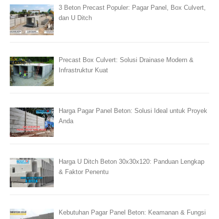
3 Beton Precast Populer: Pagar Panel, Box Culvert,
dan U Ditch
Precast Box Culvert: Solusi Drainase Modern &
Infrastruktur Kuat
Harga Pagar Panel Beton: Solusi Ideal untuk Proyek
Anda
Harga U Ditch Beton 30x30x120: Panduan Lengkap
& Faktor Penentu
Kebutuhan Pagar Panel Beton: Keamanan & Fungsi