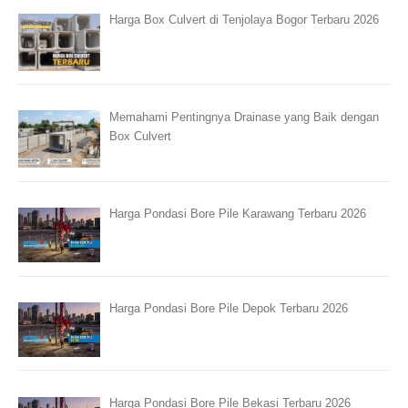
Harga Box Culvert di Tenjolaya Bogor Terbaru 2026
Memahami Pentingnya Drainase yang Baik dengan
Box Culvert
Harga Pondasi Bore Pile Karawang Terbaru 2026
Harga Pondasi Bore Pile Depok Terbaru 2026
Harga Pondasi Bore Pile Bekasi Terbaru 2026