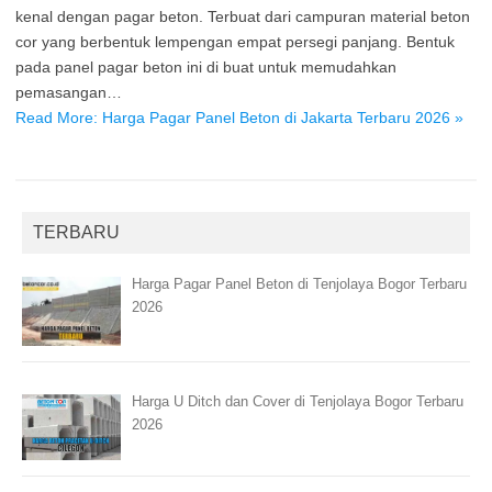
kenal dengan pagar beton. Terbuat dari campuran material beton
cor yang berbentuk lempengan empat persegi panjang. Bentuk
pada panel pagar beton ini di buat untuk memudahkan
pemasangan…
Read More: Harga Pagar Panel Beton di Jakarta Terbaru 2026 »
TERBARU
Harga Pagar Panel Beton di Tenjolaya Bogor Terbaru
2026
Harga U Ditch dan Cover di Tenjolaya Bogor Terbaru
2026