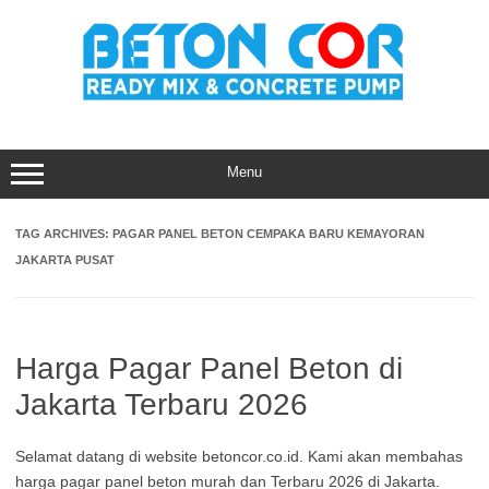
Skip
to
content
Menu
TAG ARCHIVES:
PAGAR PANEL BETON CEMPAKA BARU KEMAYORAN
JAKARTA PUSAT
Harga Pagar Panel Beton di
Jakarta Terbaru 2026
Selamat datang di website betoncor.co.id. Kami akan membahas
harga pagar panel beton murah dan Terbaru 2026 di Jakarta.