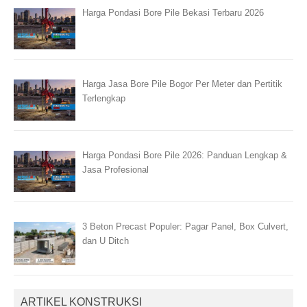
Harga Pondasi Bore Pile Bekasi Terbaru 2026
Harga Jasa Bore Pile Bogor Per Meter dan Pertitik
Terlengkap
Harga Pondasi Bore Pile 2026: Panduan Lengkap &
Jasa Profesional
3 Beton Precast Populer: Pagar Panel, Box Culvert,
dan U Ditch
ARTIKEL KONSTRUKSI