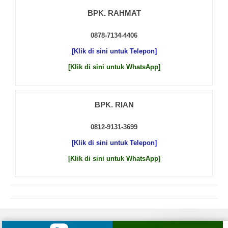
BPK. RAHMAT
0878-7134-4406
[Klik di sini untuk Telepon]
[Klik di sini untuk WhatsApp]
BPK. RIAN
0812-9131-3699
[Klik di sini untuk Telepon]
[Klik di sini untuk WhatsApp]