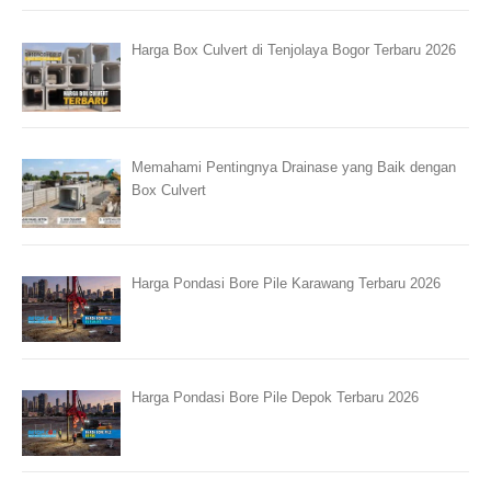
Harga Box Culvert di Tenjolaya Bogor Terbaru 2026
Memahami Pentingnya Drainase yang Baik dengan
Box Culvert
Harga Pondasi Bore Pile Karawang Terbaru 2026
Harga Pondasi Bore Pile Depok Terbaru 2026