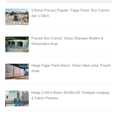
3 Beton Precast Populer: Pagar Panel, Box Culvert,
dan U Ditch
Precast Box Culvert: Solusi Drainase Modern &
Infrastruktur Kuat
Harga Pagar Panel Beton: Solusi Ideal untuk Proyek
Anda
Harga U Ditch Beton 30x30x120: Panduan Lengkap
& Faktor Penentu