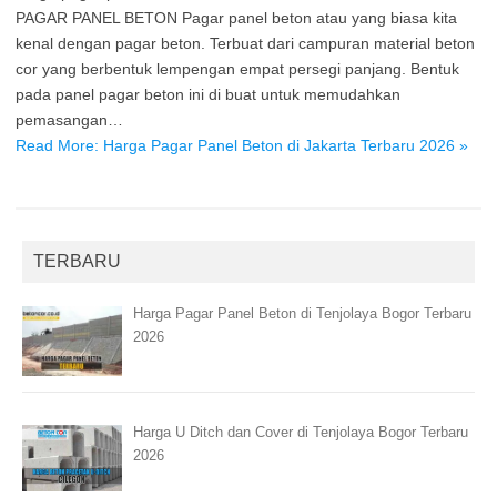
PAGAR PANEL BETON Pagar panel beton atau yang biasa kita
kenal dengan pagar beton. Terbuat dari campuran material beton
cor yang berbentuk lempengan empat persegi panjang. Bentuk
pada panel pagar beton ini di buat untuk memudahkan
pemasangan…
Read More: Harga Pagar Panel Beton di Jakarta Terbaru 2026 »
TERBARU
Harga Pagar Panel Beton di Tenjolaya Bogor Terbaru
2026
Harga U Ditch dan Cover di Tenjolaya Bogor Terbaru
2026