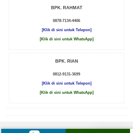
BPK. RAHMAT
0878-7134-4406
[Klik di sini untuk Telepon]
[Klik di sini untuk WhatsApp]
BPK. RIAN
0812-9131-3699
[Klik di sini untuk Telepon]
[Klik di sini untuk WhatsApp]