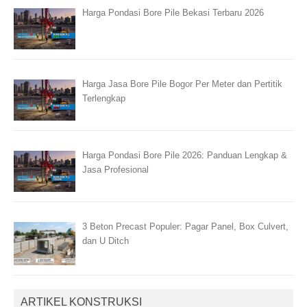
Harga Pondasi Bore Pile Bekasi Terbaru 2026
Harga Jasa Bore Pile Bogor Per Meter dan Pertitik
Terlengkap
Harga Pondasi Bore Pile 2026: Panduan Lengkap &
Jasa Profesional
3 Beton Precast Populer: Pagar Panel, Box Culvert,
dan U Ditch
ARTIKEL KONSTRUKSI