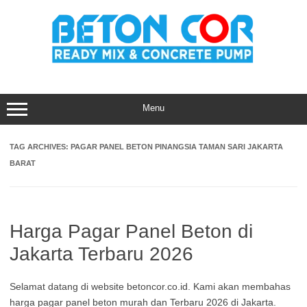
Skip
to
content
Menu
TAG ARCHIVES:
PAGAR PANEL BETON PINANGSIA TAMAN SARI JAKARTA
BARAT
Harga Pagar Panel Beton di
Jakarta Terbaru 2026
Selamat datang di website betoncor.co.id. Kami akan membahas
harga pagar panel beton murah dan Terbaru 2026 di Jakarta.