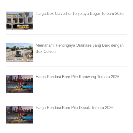
Harga Box Culvert di Tenjolaya Bogor Terbaru 2026
Memahami Pentingnya Drainase yang Baik dengan
Box Culvert
Harga Pondasi Bore Pile Karawang Terbaru 2026
Harga Pondasi Bore Pile Depok Terbaru 2026