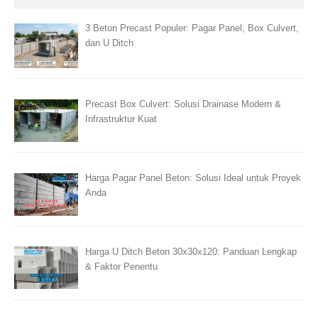
3 Beton Precast Populer: Pagar Panel, Box Culvert,
dan U Ditch
Precast Box Culvert: Solusi Drainase Modern &
Infrastruktur Kuat
Harga Pagar Panel Beton: Solusi Ideal untuk Proyek
Anda
Harga U Ditch Beton 30x30x120: Panduan Lengkap
& Faktor Penentu