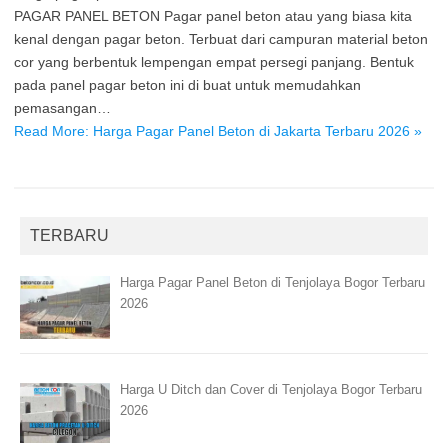
PAGAR PANEL BETON Pagar panel beton atau yang biasa kita
kenal dengan pagar beton. Terbuat dari campuran material beton
cor yang berbentuk lempengan empat persegi panjang. Bentuk
pada panel pagar beton ini di buat untuk memudahkan
pemasangan…
Read More: Harga Pagar Panel Beton di Jakarta Terbaru 2026 »
TERBARU
Harga Pagar Panel Beton di Tenjolaya Bogor Terbaru
2026
Harga U Ditch dan Cover di Tenjolaya Bogor Terbaru
2026