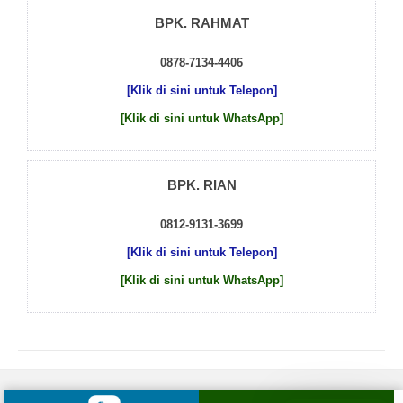
BPK. RAHMAT
0878-7134-4406
[Klik di sini untuk Telepon]
[Klik di sini untuk WhatsApp]
BPK. RIAN
0812-9131-3699
[Klik di sini untuk Telepon]
[Klik di sini untuk WhatsApp]