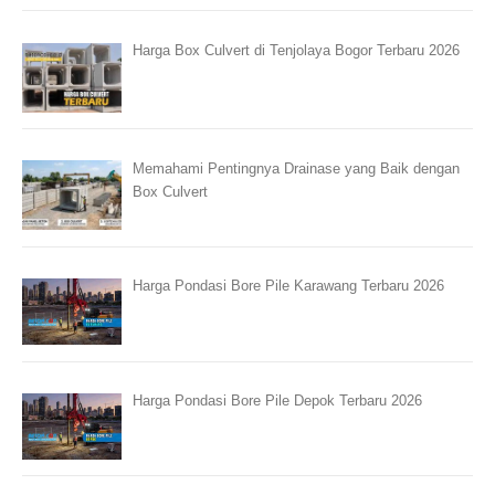
Harga Box Culvert di Tenjolaya Bogor Terbaru 2026
Memahami Pentingnya Drainase yang Baik dengan
Box Culvert
Harga Pondasi Bore Pile Karawang Terbaru 2026
Harga Pondasi Bore Pile Depok Terbaru 2026