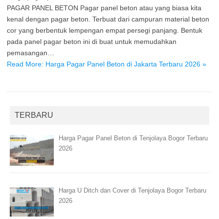
PAGAR PANEL BETON Pagar panel beton atau yang biasa kita
kenal dengan pagar beton. Terbuat dari campuran material beton
cor yang berbentuk lempengan empat persegi panjang. Bentuk
pada panel pagar beton ini di buat untuk memudahkan
pemasangan…
Read More: Harga Pagar Panel Beton di Jakarta Terbaru 2026 »
TERBARU
Harga Pagar Panel Beton di Tenjolaya Bogor Terbaru
2026
Harga U Ditch dan Cover di Tenjolaya Bogor Terbaru
2026