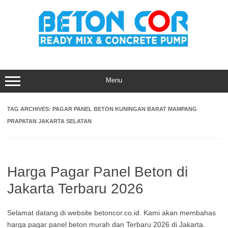
Skip
to
content
Menu
TAG ARCHIVES:
PAGAR PANEL BETON KUNINGAN BARAT MAMPANG
PRAPATAN JAKARTA SELATAN
Harga Pagar Panel Beton di
Jakarta Terbaru 2026
Selamat datang di website betoncor.co.id. Kami akan membahas
harga pagar panel beton murah dan Terbaru 2026 di Jakarta.