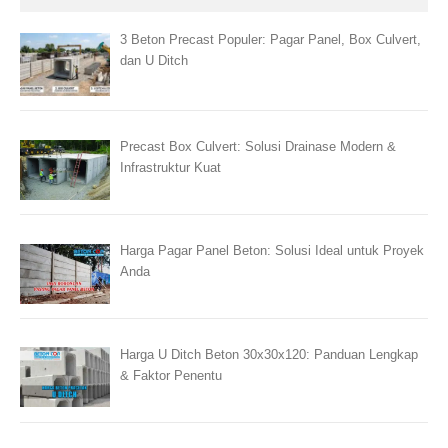
3 Beton Precast Populer: Pagar Panel, Box Culvert,
dan U Ditch
Precast Box Culvert: Solusi Drainase Modern &
Infrastruktur Kuat
Harga Pagar Panel Beton: Solusi Ideal untuk Proyek
Anda
Harga U Ditch Beton 30x30x120: Panduan Lengkap
& Faktor Penentu