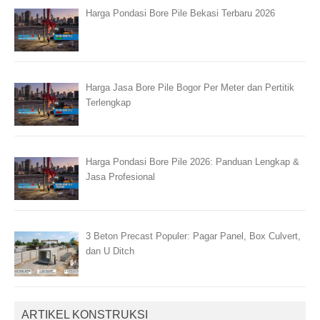
Harga Pondasi Bore Pile Bekasi Terbaru 2026
Harga Jasa Bore Pile Bogor Per Meter dan Pertitik
Terlengkap
Harga Pondasi Bore Pile 2026: Panduan Lengkap &
Jasa Profesional
3 Beton Precast Populer: Pagar Panel, Box Culvert,
dan U Ditch
ARTIKEL KONSTRUKSI