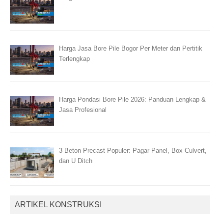
Harga Jasa Bore Pile Bogor Per Meter dan Pertitik
Terlengkap
Harga Pondasi Bore Pile 2026: Panduan Lengkap &
Jasa Profesional
3 Beton Precast Populer: Pagar Panel, Box Culvert,
dan U Ditch
ARTIKEL KONSTRUKSI