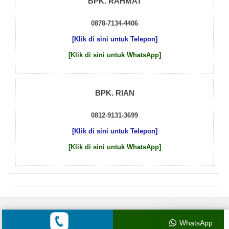
BPK. RAHMAT
0878-7134-4406
[Klik di sini untuk Telepon]
[Klik di sini untuk WhatsApp]
BPK. RIAN
0812-9131-3699
[Klik di sini untuk Telepon]
[Klik di sini untuk WhatsApp]
© 2026 by
Beton Cor Indonesia
WhatsApp