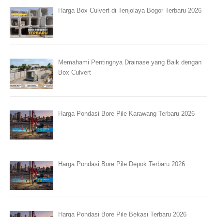
Harga Box Culvert di Tenjolaya Bogor Terbaru 2026
Memahami Pentingnya Drainase yang Baik dengan
Box Culvert
Harga Pondasi Bore Pile Karawang Terbaru 2026
Harga Pondasi Bore Pile Depok Terbaru 2026
Harga Pondasi Bore Pile Bekasi Terbaru 2026