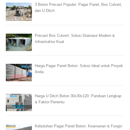
3 Beton Precast Populer: Pagar Panel, Box Culvert,
dan U Ditch
Precast Box Culvert: Solusi Drainase Modern &
Infrastruktur Kuat
Harga Pagar Panel Beton: Solusi Ideal untuk Proyek
Anda
Harga U Ditch Beton 30x30x120: Panduan Lengkap
& Faktor Penentu
Kebutuhan Pagar Panel Beton: Keamanan & Fungsi