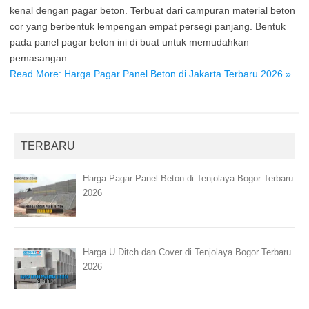
kenal dengan pagar beton. Terbuat dari campuran material beton
cor yang berbentuk lempengan empat persegi panjang. Bentuk
pada panel pagar beton ini di buat untuk memudahkan
pemasangan…
Read More: Harga Pagar Panel Beton di Jakarta Terbaru 2026 »
TERBARU
Harga Pagar Panel Beton di Tenjolaya Bogor Terbaru
2026
Harga U Ditch dan Cover di Tenjolaya Bogor Terbaru
2026