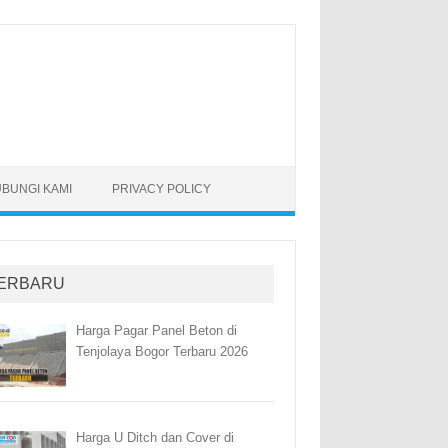
BUNGI KAMI
PRIVACY POLICY
ERBARU
Harga Pagar Panel Beton di
Tenjolaya Bogor Terbaru 2026
Harga U Ditch dan Cover di