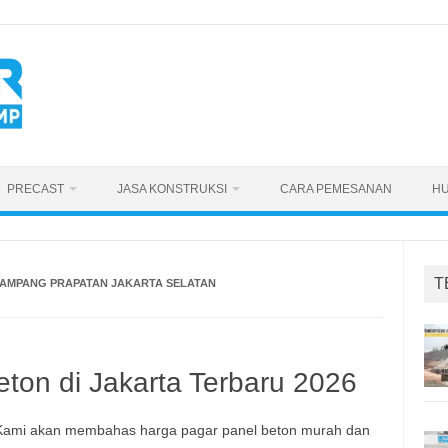
PRECAST
JASA KONSTRUKSI
CARA PEMESANAN
HU
T
AMPANG PRAPATAN JAKARTA SELATAN
ton di Jakarta Terbaru 2026
. Kami akan membahas harga pagar panel beton murah dan