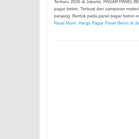
Terbaru 2026 di Jakarta. PAGAR PANEL BE
pagar beton. Terbuat dari campuran mater
panjang. Bentuk pada panel pagar beton 
Read More: Harga Pagar Panel Beton di Ja