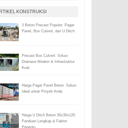
RTIKEL KONSTRUKSI
3 Beton Precast Populer: Pagar
Panel, Box Culvert, dan U Ditch
Precast Box Culvert: Solusi
Drainase Modern & Infrastruktur
Kuat
Harga Pagar Panel Beton: Solusi
Ideal untuk Proyek Anda
Harga U Ditch Beton 30x30x120:
Panduan Lengkap & Faktor
Penentu