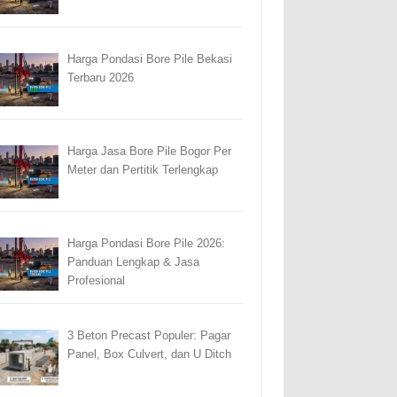
Harga Pondasi Bore Pile Bekasi
Terbaru 2026
Harga Jasa Bore Pile Bogor Per
Meter dan Pertitik Terlengkap
Harga Pondasi Bore Pile 2026:
Panduan Lengkap & Jasa
Profesional
3 Beton Precast Populer: Pagar
Panel, Box Culvert, dan U Ditch