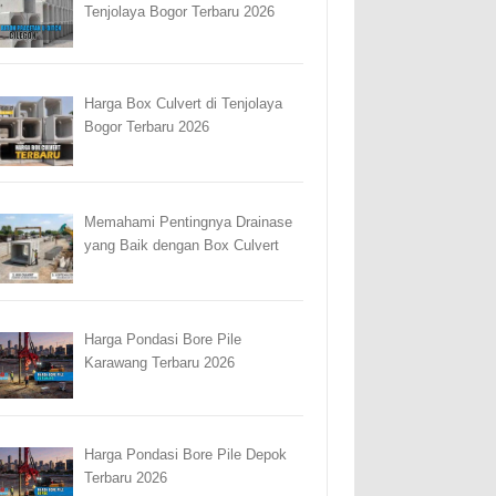
Tenjolaya Bogor Terbaru 2026
Harga Box Culvert di Tenjolaya
Bogor Terbaru 2026
Memahami Pentingnya Drainase
yang Baik dengan Box Culvert
Harga Pondasi Bore Pile
Karawang Terbaru 2026
Harga Pondasi Bore Pile Depok
Terbaru 2026