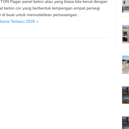
TON Pagar panel beton atau yang biasa kita kenal dengan
ial beton cor yang berbentuk lempengan empat persegi
ini di buat untuk memudahkan pemasangan…
karta Terbaru 2026 »