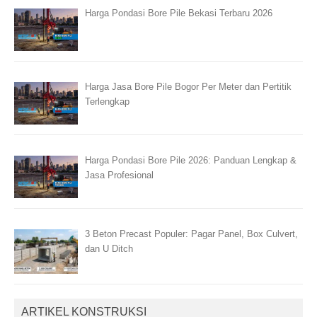
Harga Pondasi Bore Pile Bekasi Terbaru 2026
Harga Jasa Bore Pile Bogor Per Meter dan Pertitik
Terlengkap
Harga Pondasi Bore Pile 2026: Panduan Lengkap &
Jasa Profesional
3 Beton Precast Populer: Pagar Panel, Box Culvert,
dan U Ditch
ARTIKEL KONSTRUKSI