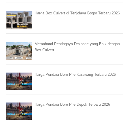
Harga Box Culvert di Tenjolaya Bogor Terbaru 2026
Memahami Pentingnya Drainase yang Baik dengan
Box Culvert
Harga Pondasi Bore Pile Karawang Terbaru 2026
Harga Pondasi Bore Pile Depok Terbaru 2026