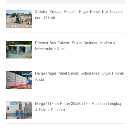
3 Beton Precast Populer: Pagar Panel, Box Culvert,
dan U Ditch
Precast Box Culvert: Solusi Drainase Modern &
Infrastruktur Kuat
Harga Pagar Panel Beton: Solusi Ideal untuk Proyek
Anda
Harga U Ditch Beton 30x30x120: Panduan Lengkap
& Faktor Penentu