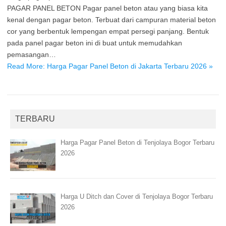
PAGAR PANEL BETON Pagar panel beton atau yang biasa kita
kenal dengan pagar beton. Terbuat dari campuran material beton
cor yang berbentuk lempengan empat persegi panjang. Bentuk
pada panel pagar beton ini di buat untuk memudahkan
pemasangan…
Read More: Harga Pagar Panel Beton di Jakarta Terbaru 2026 »
TERBARU
Harga Pagar Panel Beton di Tenjolaya Bogor Terbaru
2026
Harga U Ditch dan Cover di Tenjolaya Bogor Terbaru
2026