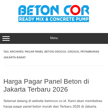
Skip
to
content
Menu
TAG ARCHIVES:
PAGAR PANEL BETON GROGOL GROGOL PETAMBURAN
JAKARTA BARAT
Harga Pagar Panel Beton di
Jakarta Terbaru 2026
Selamat datang di website betoncor.co.id. Kami akan membahas
harga pagar panel beton murah dan Terbaru 2026 di Jakarta.