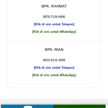
BPK. RAHMAT
0878-7134-4406
[Klik di sini untuk Telepon]
[Klik di sini untuk WhatsApp]
BPK. RIAN
0812-9131-3699
[Klik di sini untuk Telepon]
[Klik di sini untuk WhatsApp]