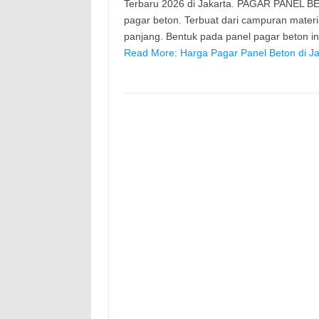
Terbaru 2026 di Jakarta. PAGAR PANEL BE
pagar beton. Terbuat dari campuran mater
panjang. Bentuk pada panel pagar beton 
Read More: Harga Pagar Panel Beton di Ja