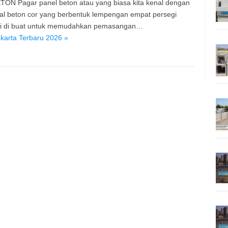
TON Pagar panel beton atau yang biasa kita kenal dengan
ial beton cor yang berbentuk lempengan empat persegi
ini di buat untuk memudahkan pemasangan…
karta Terbaru 2026 »