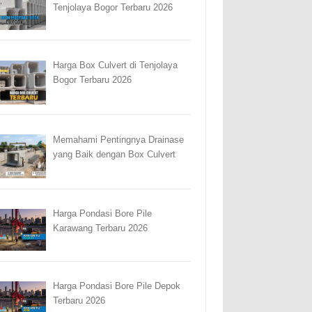
Tenjolaya Bogor Terbaru 2026
Harga Box Culvert di Tenjolaya
Bogor Terbaru 2026
Memahami Pentingnya Drainase
yang Baik dengan Box Culvert
Harga Pondasi Bore Pile
Karawang Terbaru 2026
Harga Pondasi Bore Pile Depok
Terbaru 2026