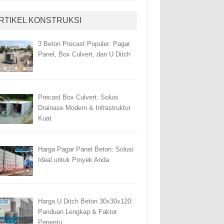
RTIKEL KONSTRUKSI
3 Beton Precast Populer: Pagar
Panel, Box Culvert, dan U Ditch
Precast Box Culvert: Solusi
Drainase Modern & Infrastruktur
Kuat
Harga Pagar Panel Beton: Solusi
Ideal untuk Proyek Anda
Harga U Ditch Beton 30x30x120:
Panduan Lengkap & Faktor
Penentu