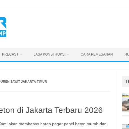
PRECAST
JASA KONSTRUKSI
CARA PEMESANAN
HU
T
UREN SAWIT JAKARTA TIMUR
ton di Jakarta Terbaru 2026
. Kami akan membahas harga pagar panel beton murah dan