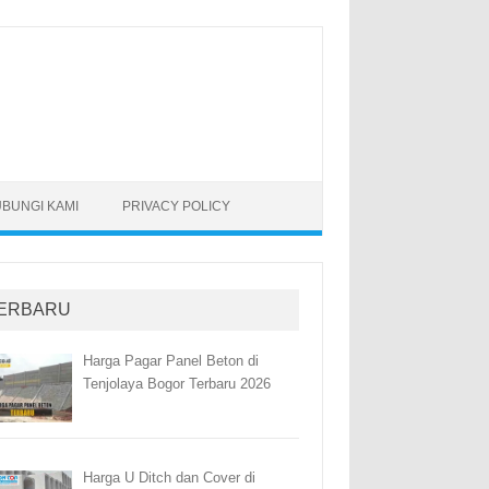
BUNGI KAMI
PRIVACY POLICY
ERBARU
Harga Pagar Panel Beton di
Tenjolaya Bogor Terbaru 2026
Harga U Ditch dan Cover di