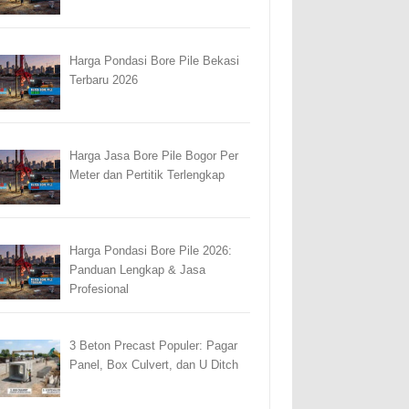
Harga Pondasi Bore Pile Bekasi
Terbaru 2026
Harga Jasa Bore Pile Bogor Per
Meter dan Pertitik Terlengkap
Harga Pondasi Bore Pile 2026:
Panduan Lengkap & Jasa
Profesional
3 Beton Precast Populer: Pagar
Panel, Box Culvert, dan U Ditch