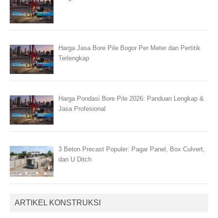
Harga Jasa Bore Pile Bogor Per Meter dan Pertitik
Terlengkap
Harga Pondasi Bore Pile 2026: Panduan Lengkap &
Jasa Profesional
3 Beton Precast Populer: Pagar Panel, Box Culvert,
dan U Ditch
ARTIKEL KONSTRUKSI