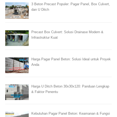
3 Beton Precast Populer: Pagar Panel, Box Culvert,
dan U Ditch
Precast Box Culvert: Solusi Drainase Modern &
Infrastruktur Kuat
Harga Pagar Panel Beton: Solusi Ideal untuk Proyek
Anda
Harga U Ditch Beton 30x30x120: Panduan Lengkap
& Faktor Penentu
Kebutuhan Pagar Panel Beton: Keamanan & Fungsi