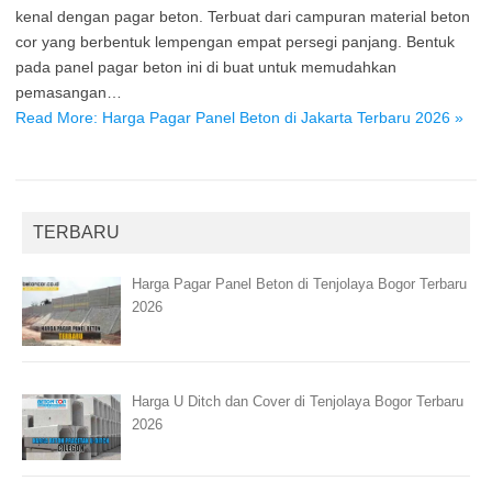
kenal dengan pagar beton. Terbuat dari campuran material beton
cor yang berbentuk lempengan empat persegi panjang. Bentuk
pada panel pagar beton ini di buat untuk memudahkan
pemasangan…
Read More: Harga Pagar Panel Beton di Jakarta Terbaru 2026 »
TERBARU
Harga Pagar Panel Beton di Tenjolaya Bogor Terbaru
2026
Harga U Ditch dan Cover di Tenjolaya Bogor Terbaru
2026