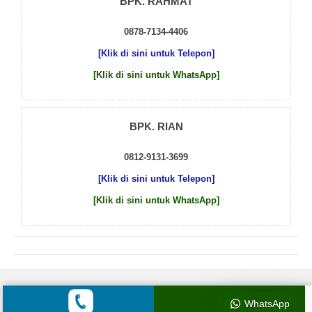
BPK. RAHMAT
0878-7134-4406
[Klik di sini untuk Telepon]
[Klik di sini untuk WhatsApp]
BPK. RIAN
0812-9131-3699
[Klik di sini untuk Telepon]
[Klik di sini untuk WhatsApp]
© 2026 by
Beton Cor Indonesia
WhatsApp