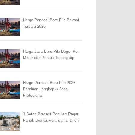
Harga Pondasi Bore Pile Bekasi
Terbaru 2026
Harga Jasa Bore Pile Bogor Per
Meter dan Pertitik Terlengkap
Harga Pondasi Bore Pile 2026:
Panduan Lengkap & Jasa
Profesional
3 Beton Precast Populer: Pagar
Panel, Box Culvert, dan U Ditch