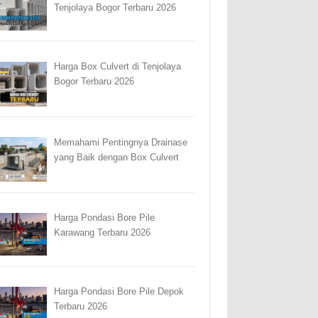
Tenjolaya Bogor Terbaru 2026
Harga Box Culvert di Tenjolaya
Bogor Terbaru 2026
Memahami Pentingnya Drainase
yang Baik dengan Box Culvert
Harga Pondasi Bore Pile
Karawang Terbaru 2026
Harga Pondasi Bore Pile Depok
Terbaru 2026