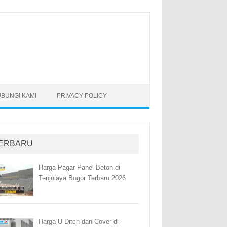
BUNGI KAMI
PRIVACY POLICY
ERBARU
Harga Pagar Panel Beton di
Tenjolaya Bogor Terbaru 2026
Harga U Ditch dan Cover di