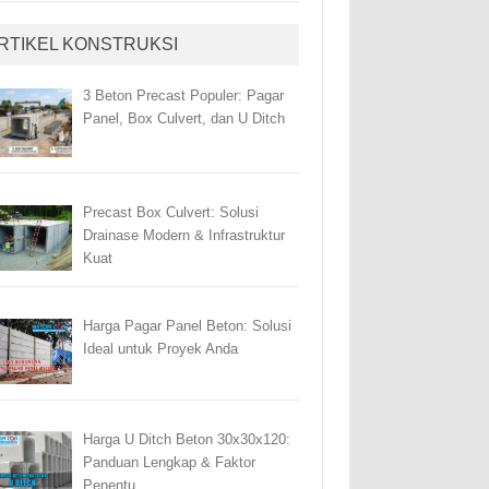
RTIKEL KONSTRUKSI
3 Beton Precast Populer: Pagar
Panel, Box Culvert, dan U Ditch
Precast Box Culvert: Solusi
Drainase Modern & Infrastruktur
Kuat
Harga Pagar Panel Beton: Solusi
Ideal untuk Proyek Anda
Harga U Ditch Beton 30x30x120:
Panduan Lengkap & Faktor
Penentu