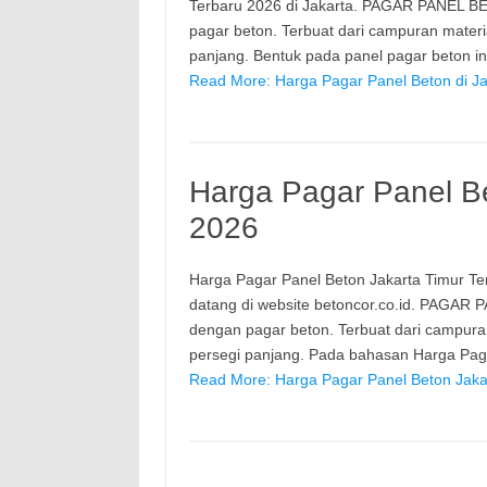
Terbaru 2026 di Jakarta. PAGAR PANEL BE
pagar beton. Terbuat dari campuran mater
panjang. Bentuk pada panel pagar beton 
Read More: Harga Pagar Panel Beton di Ja
Harga Pagar Panel Be
2026
Harga Pagar Panel Beton Jakarta Timur Terb
datang di website betoncor.co.id. PAGAR 
dengan pagar beton. Terbuat dari campura
persegi panjang. Pada bahasan Harga Paga
Read More: Harga Pagar Panel Beton Jaka