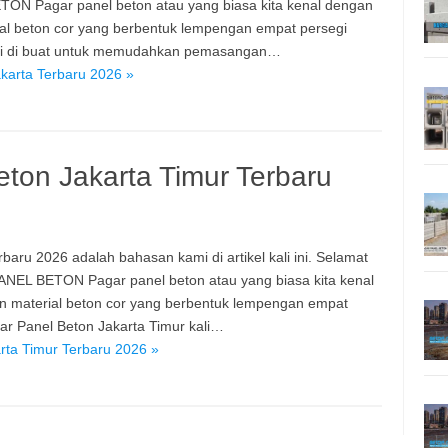
TON Pagar panel beton atau yang biasa kita kenal dengan
ial beton cor yang berbentuk lempengan empat persegi
ini di buat untuk memudahkan pemasangan…
karta Terbaru 2026 »
ton Jakarta Timur Terbaru
aru 2026 adalah bahasan kami di artikel kali ini. Selamat
PANEL BETON Pagar panel beton atau yang biasa kita kenal
n material beton cor yang berbentuk lempengan empat
r Panel Beton Jakarta Timur kali…
rta Timur Terbaru 2026 »