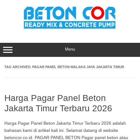
Skip
to
content
Menu
TAG ARCHIVES:
PAGAR PANEL BETON MALAKA JAYA JAKARTA TIMUR
Harga Pagar Panel Beton
Jakarta Timur Terbaru 2026
Harga Pagar Panel Beton Jakarta Timur Terbaru 2026 adalah
bahasan kami di artikel kali ini. Selamat datang di website
betoncor.co.id. PAGAR PANEL BETON Pagar panel beton atau