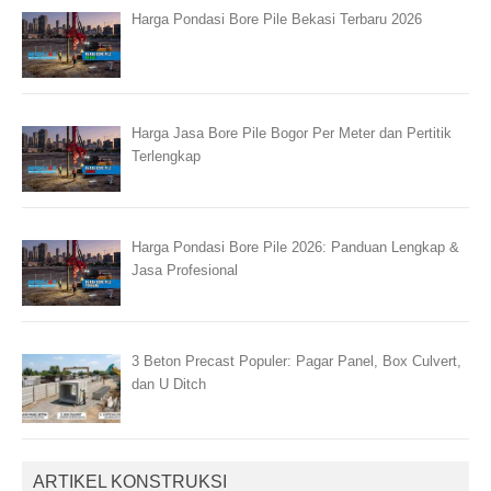
Harga Pondasi Bore Pile Bekasi Terbaru 2026
Harga Jasa Bore Pile Bogor Per Meter dan Pertitik
Terlengkap
Harga Pondasi Bore Pile 2026: Panduan Lengkap &
Jasa Profesional
3 Beton Precast Populer: Pagar Panel, Box Culvert,
dan U Ditch
ARTIKEL KONSTRUKSI