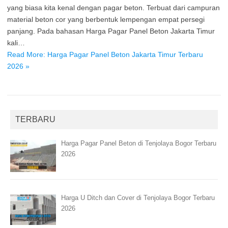
yang biasa kita kenal dengan pagar beton. Terbuat dari campuran
material beton cor yang berbentuk lempengan empat persegi
panjang. Pada bahasan Harga Pagar Panel Beton Jakarta Timur
kali…
Read More: Harga Pagar Panel Beton Jakarta Timur Terbaru
2026 »
TERBARU
Harga Pagar Panel Beton di Tenjolaya Bogor Terbaru
2026
Harga U Ditch dan Cover di Tenjolaya Bogor Terbaru
2026