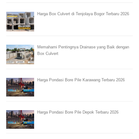
Harga Box Culvert di Tenjolaya Bogor Terbaru 2026
Memahami Pentingnya Drainase yang Baik dengan
Box Culvert
Harga Pondasi Bore Pile Karawang Terbaru 2026
Harga Pondasi Bore Pile Depok Terbaru 2026