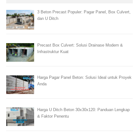
3 Beton Precast Populer: Pagar Panel, Box Culvert,
dan U Ditch
Precast Box Culvert: Solusi Drainase Modern &
Infrastruktur Kuat
Harga Pagar Panel Beton: Solusi Ideal untuk Proyek
Anda
Harga U Ditch Beton 30x30x120: Panduan Lengkap
& Faktor Penentu