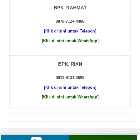
BPK. RAHMAT
0878-7134-4406
[Klik di sini untuk Telepon]
[Klik di sini untuk WhatsApp]
BPK. RIAN
0812-9131-3699
[Klik di sini untuk Telepon]
[Klik di sini untuk WhatsApp]
© 2026 by
Beton Cor Indonesia