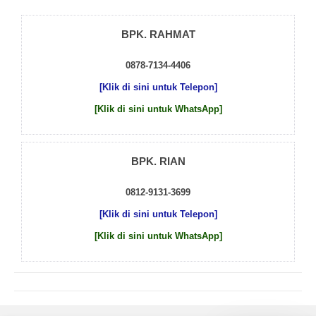
BPK. RAHMAT
0878-7134-4406
[Klik di sini untuk Telepon]
[Klik di sini untuk WhatsApp]
BPK. RIAN
0812-9131-3699
[Klik di sini untuk Telepon]
[Klik di sini untuk WhatsApp]