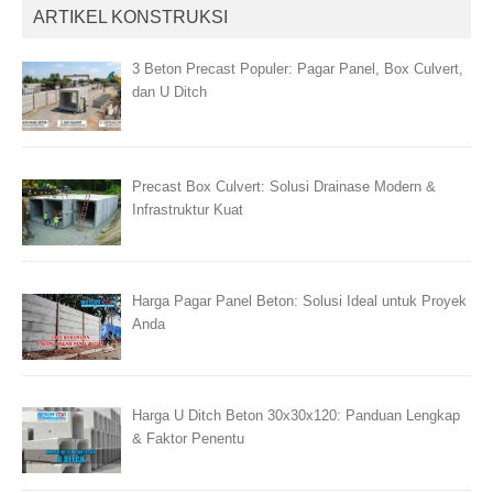
ARTIKEL KONSTRUKSI
3 Beton Precast Populer: Pagar Panel, Box Culvert,
dan U Ditch
Precast Box Culvert: Solusi Drainase Modern &
Infrastruktur Kuat
Harga Pagar Panel Beton: Solusi Ideal untuk Proyek
Anda
Harga U Ditch Beton 30x30x120: Panduan Lengkap
& Faktor Penentu