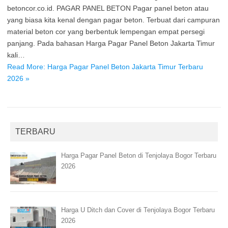
betoncor.co.id. PAGAR PANEL BETON Pagar panel beton atau
yang biasa kita kenal dengan pagar beton. Terbuat dari campuran
material beton cor yang berbentuk lempengan empat persegi
panjang. Pada bahasan Harga Pagar Panel Beton Jakarta Timur
kali…
Read More: Harga Pagar Panel Beton Jakarta Timur Terbaru
2026 »
TERBARU
Harga Pagar Panel Beton di Tenjolaya Bogor Terbaru
2026
Harga U Ditch dan Cover di Tenjolaya Bogor Terbaru
2026