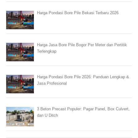
Harga Pondasi Bore Pile Bekasi Terbaru 2026
Harga Jasa Bore Pile Bogor Per Meter dan Pertitik
Terlengkap
Harga Pondasi Bore Pile 2026: Panduan Lengkap &
Jasa Profesional
3 Beton Precast Populer: Pagar Panel, Box Culvert,
dan U Ditch