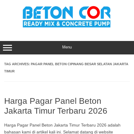
Skip
to
content
Menu
TAG ARCHIVES:
PAGAR PANEL BETON CIPINANG BESAR SELATAN JAKARTA
TIMUR
Harga Pagar Panel Beton
Jakarta Timur Terbaru 2026
Harga Pagar Panel Beton Jakarta Timur Terbaru 2026 adalah
bahasan kami di artikel kali ini. Selamat datang di website