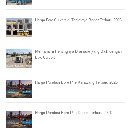
Harga Box Culvert di Tenjolaya Bogor Terbaru 2026
Memahami Pentingnya Drainase yang Baik dengan
Box Culvert
Harga Pondasi Bore Pile Karawang Terbaru 2026
Harga Pondasi Bore Pile Depok Terbaru 2026