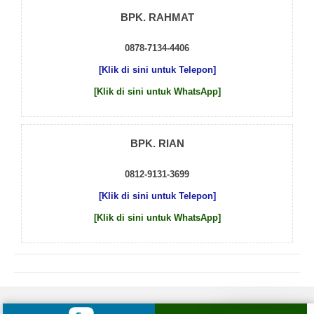
BPK. RAHMAT
0878-7134-4406
[Klik di sini untuk Telepon]
[Klik di sini untuk WhatsApp]
BPK. RIAN
0812-9131-3699
[Klik di sini untuk Telepon]
[Klik di sini untuk WhatsApp]
© 2026 by
Beton Cor Indonesia