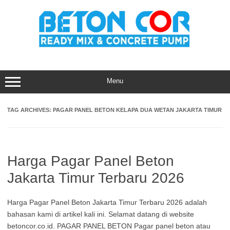
Skip
to
content
Menu
TAG ARCHIVES:
PAGAR PANEL BETON KELAPA DUA WETAN JAKARTA TIMUR
Harga Pagar Panel Beton
Jakarta Timur Terbaru 2026
Harga Pagar Panel Beton Jakarta Timur Terbaru 2026 adalah
bahasan kami di artikel kali ini. Selamat datang di website
betoncor.co.id. PAGAR PANEL BETON Pagar panel beton atau