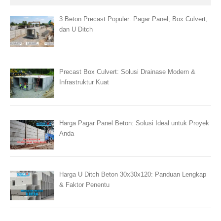
3 Beton Precast Populer: Pagar Panel, Box Culvert,
dan U Ditch
Precast Box Culvert: Solusi Drainase Modern &
Infrastruktur Kuat
Harga Pagar Panel Beton: Solusi Ideal untuk Proyek
Anda
Harga U Ditch Beton 30x30x120: Panduan Lengkap
& Faktor Penentu