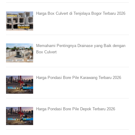
Harga Box Culvert di Tenjolaya Bogor Terbaru 2026
Memahami Pentingnya Drainase yang Baik dengan
Box Culvert
Harga Pondasi Bore Pile Karawang Terbaru 2026
Harga Pondasi Bore Pile Depok Terbaru 2026