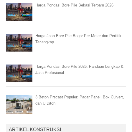
Harga Pondasi Bore Pile Bekasi Terbaru 2026
Harga Jasa Bore Pile Bogor Per Meter dan Pertitik
Terlengkap
Harga Pondasi Bore Pile 2026: Panduan Lengkap &
Jasa Profesional
3 Beton Precast Populer: Pagar Panel, Box Culvert,
dan U Ditch
ARTIKEL KONSTRUKSI