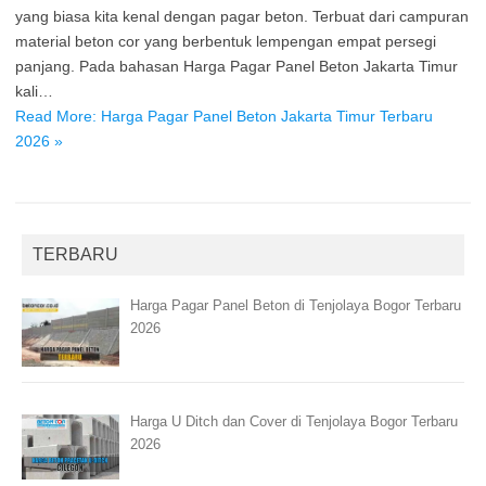
yang biasa kita kenal dengan pagar beton. Terbuat dari campuran
material beton cor yang berbentuk lempengan empat persegi
panjang. Pada bahasan Harga Pagar Panel Beton Jakarta Timur
kali…
Read More: Harga Pagar Panel Beton Jakarta Timur Terbaru
2026 »
TERBARU
Harga Pagar Panel Beton di Tenjolaya Bogor Terbaru
2026
Harga U Ditch dan Cover di Tenjolaya Bogor Terbaru
2026