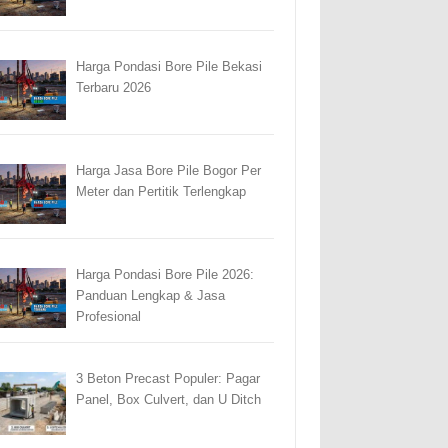
Harga Pondasi Bore Pile Bekasi
Terbaru 2026
Harga Jasa Bore Pile Bogor Per
Meter dan Pertitik Terlengkap
Harga Pondasi Bore Pile 2026:
Panduan Lengkap & Jasa
Profesional
3 Beton Precast Populer: Pagar
Panel, Box Culvert, dan U Ditch