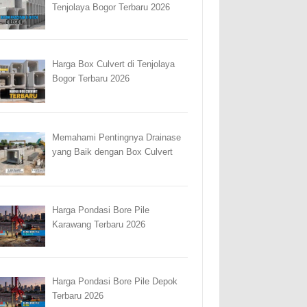
Tenjolaya Bogor Terbaru 2026
Harga Box Culvert di Tenjolaya
Bogor Terbaru 2026
Memahami Pentingnya Drainase
yang Baik dengan Box Culvert
Harga Pondasi Bore Pile
Karawang Terbaru 2026
Harga Pondasi Bore Pile Depok
Terbaru 2026