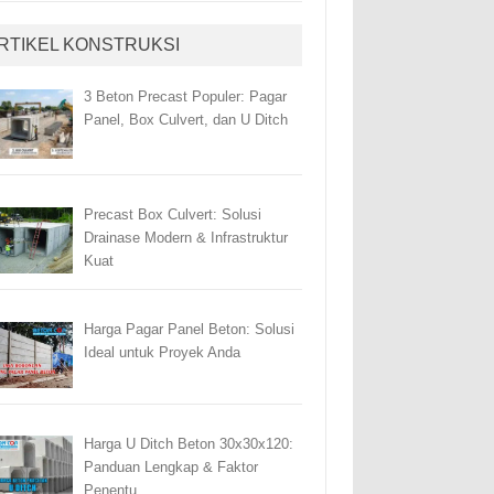
RTIKEL KONSTRUKSI
3 Beton Precast Populer: Pagar
Panel, Box Culvert, dan U Ditch
Precast Box Culvert: Solusi
Drainase Modern & Infrastruktur
Kuat
Harga Pagar Panel Beton: Solusi
Ideal untuk Proyek Anda
Harga U Ditch Beton 30x30x120:
Panduan Lengkap & Faktor
Penentu