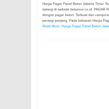
Harga Pagar Panel Beton Jakarta Timur Terb
datang di website betoncor.co.id. PAGAR 
dengan pagar beton. Terbuat dari campura
persegi panjang. Pada bahasan Harga Paga
Read More: Harga Pagar Panel Beton Jaka