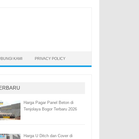
BUNGI KAMI
PRIVACY POLICY
ERBARU
Harga Pagar Panel Beton di
Tenjolaya Bogor Terbaru 2026
Harga U Ditch dan Cover di