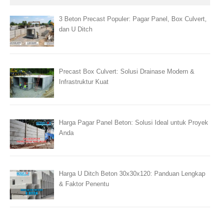
3 Beton Precast Populer: Pagar Panel, Box Culvert,
dan U Ditch
Precast Box Culvert: Solusi Drainase Modern &
Infrastruktur Kuat
Harga Pagar Panel Beton: Solusi Ideal untuk Proyek
Anda
Harga U Ditch Beton 30x30x120: Panduan Lengkap
& Faktor Penentu