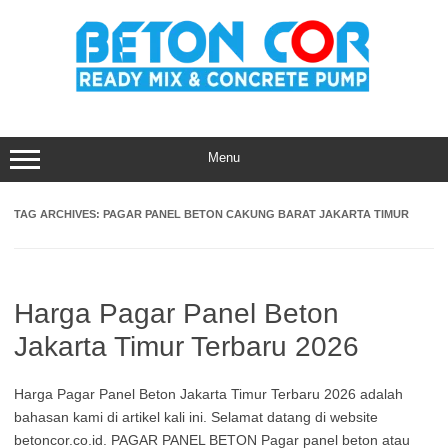
Skip
to
content
Menu
TAG ARCHIVES:
PAGAR PANEL BETON CAKUNG BARAT JAKARTA TIMUR
Harga Pagar Panel Beton
Jakarta Timur Terbaru 2026
Harga Pagar Panel Beton Jakarta Timur Terbaru 2026 adalah
bahasan kami di artikel kali ini. Selamat datang di website
betoncor.co.id. PAGAR PANEL BETON Pagar panel beton atau