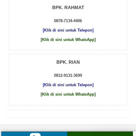
BPK. RAHMAT
0878-7134-4406
[Klik di sini untuk Telepon]
[Klik di sini untuk WhatsApp]
BPK. RIAN
0812-9131-3699
[Klik di sini untuk Telepon]
[Klik di sini untuk WhatsApp]
© 2026 by
Beton Cor Indonesia