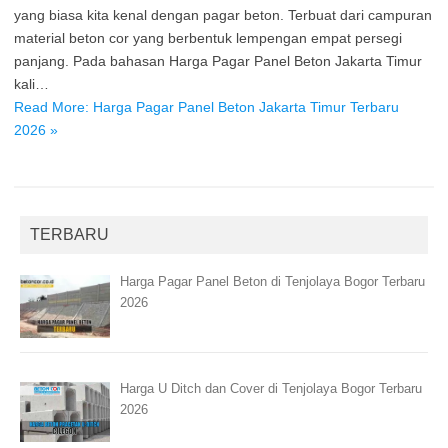
yang biasa kita kenal dengan pagar beton. Terbuat dari campuran
material beton cor yang berbentuk lempengan empat persegi
panjang. Pada bahasan Harga Pagar Panel Beton Jakarta Timur
kali…
Read More: Harga Pagar Panel Beton Jakarta Timur Terbaru
2026 »
TERBARU
Harga Pagar Panel Beton di Tenjolaya Bogor Terbaru
2026
Harga U Ditch dan Cover di Tenjolaya Bogor Terbaru
2026