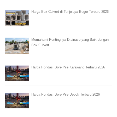
Harga Box Culvert di Tenjolaya Bogor Terbaru 2026
Memahami Pentingnya Drainase yang Baik dengan
Box Culvert
Harga Pondasi Bore Pile Karawang Terbaru 2026
Harga Pondasi Bore Pile Depok Terbaru 2026