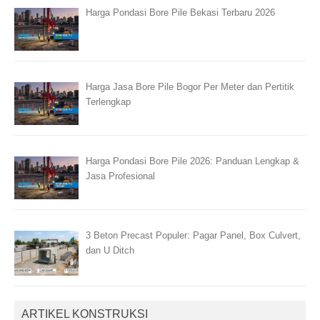
Harga Pondasi Bore Pile Bekasi Terbaru 2026
Harga Jasa Bore Pile Bogor Per Meter dan Pertitik
Terlengkap
Harga Pondasi Bore Pile 2026: Panduan Lengkap &
Jasa Profesional
3 Beton Precast Populer: Pagar Panel, Box Culvert,
dan U Ditch
ARTIKEL KONSTRUKSI