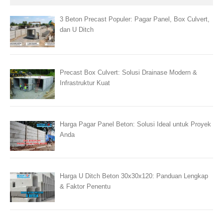
3 Beton Precast Populer: Pagar Panel, Box Culvert,
dan U Ditch
Precast Box Culvert: Solusi Drainase Modern &
Infrastruktur Kuat
Harga Pagar Panel Beton: Solusi Ideal untuk Proyek
Anda
Harga U Ditch Beton 30x30x120: Panduan Lengkap
& Faktor Penentu