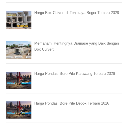
Harga Box Culvert di Tenjolaya Bogor Terbaru 2026
Memahami Pentingnya Drainase yang Baik dengan
Box Culvert
Harga Pondasi Bore Pile Karawang Terbaru 2026
Harga Pondasi Bore Pile Depok Terbaru 2026