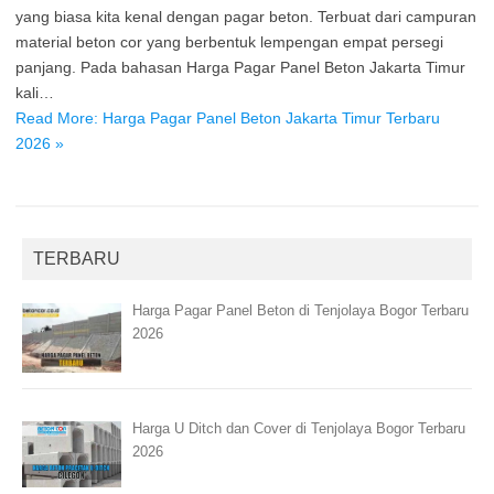
yang biasa kita kenal dengan pagar beton. Terbuat dari campuran
material beton cor yang berbentuk lempengan empat persegi
panjang. Pada bahasan Harga Pagar Panel Beton Jakarta Timur
kali…
Read More: Harga Pagar Panel Beton Jakarta Timur Terbaru
2026 »
TERBARU
Harga Pagar Panel Beton di Tenjolaya Bogor Terbaru
2026
Harga U Ditch dan Cover di Tenjolaya Bogor Terbaru
2026