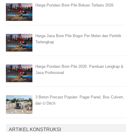
Harga Pondasi Bore Pile Bekasi Terbaru 2026
Harga Jasa Bore Pile Bogor Per Meter dan Pertitik
Terlengkap
Harga Pondasi Bore Pile 2026: Panduan Lengkap &
Jasa Profesional
3 Beton Precast Populer: Pagar Panel, Box Culvert,
dan U Ditch
ARTIKEL KONSTRUKSI