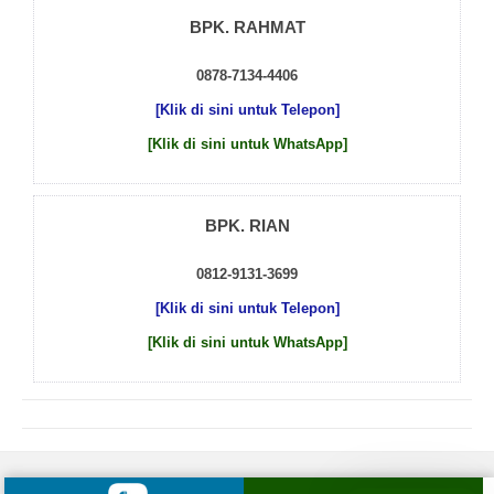
BPK. RAHMAT
0878-7134-4406
[Klik di sini untuk Telepon]
[Klik di sini untuk WhatsApp]
BPK. RIAN
0812-9131-3699
[Klik di sini untuk Telepon]
[Klik di sini untuk WhatsApp]
© 2026 by
Beton Cor Indonesia