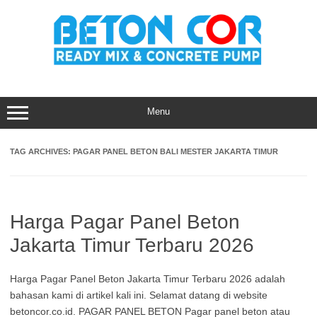
Skip
to
content
Menu
TAG ARCHIVES:
PAGAR PANEL BETON BALI MESTER JAKARTA TIMUR
Harga Pagar Panel Beton
Jakarta Timur Terbaru 2026
Harga Pagar Panel Beton Jakarta Timur Terbaru 2026 adalah
bahasan kami di artikel kali ini. Selamat datang di website
betoncor.co.id. PAGAR PANEL BETON Pagar panel beton atau