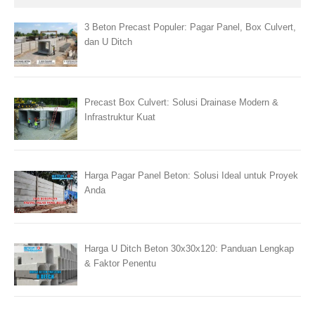
3 Beton Precast Populer: Pagar Panel, Box Culvert,
dan U Ditch
Precast Box Culvert: Solusi Drainase Modern &
Infrastruktur Kuat
Harga Pagar Panel Beton: Solusi Ideal untuk Proyek
Anda
Harga U Ditch Beton 30x30x120: Panduan Lengkap
& Faktor Penentu