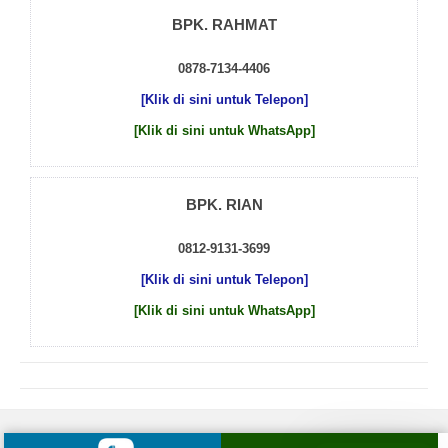
BPK. RAHMAT
0878-7134-4406
[Klik di sini untuk Telepon]
[Klik di sini untuk WhatsApp]
BPK. RIAN
0812-9131-3699
[Klik di sini untuk Telepon]
[Klik di sini untuk WhatsApp]
© 2026 by
Beton Cor Indonesia