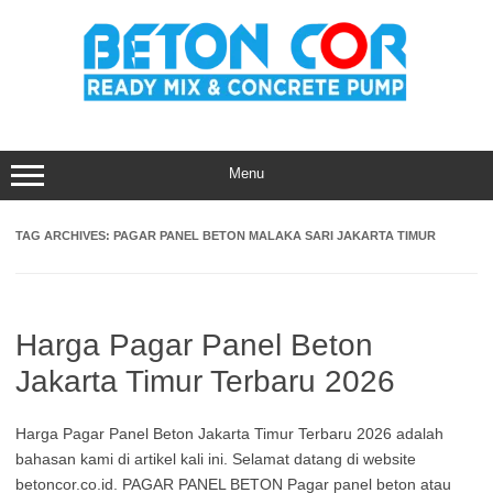
Skip
to
content
Menu
TAG ARCHIVES:
PAGAR PANEL BETON MALAKA SARI JAKARTA TIMUR
Harga Pagar Panel Beton
Jakarta Timur Terbaru 2026
Harga Pagar Panel Beton Jakarta Timur Terbaru 2026 adalah
bahasan kami di artikel kali ini. Selamat datang di website
betoncor.co.id. PAGAR PANEL BETON Pagar panel beton atau