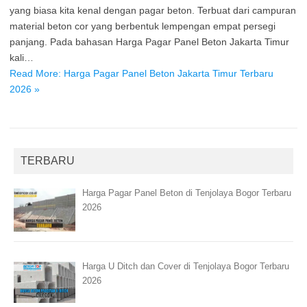
yang biasa kita kenal dengan pagar beton. Terbuat dari campuran
material beton cor yang berbentuk lempengan empat persegi
panjang. Pada bahasan Harga Pagar Panel Beton Jakarta Timur
kali…
Read More: Harga Pagar Panel Beton Jakarta Timur Terbaru
2026 »
TERBARU
Harga Pagar Panel Beton di Tenjolaya Bogor Terbaru
2026
Harga U Ditch dan Cover di Tenjolaya Bogor Terbaru
2026