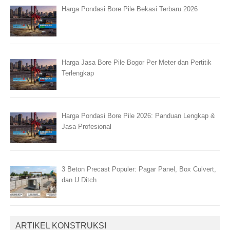
Harga Pondasi Bore Pile Bekasi Terbaru 2026
Harga Jasa Bore Pile Bogor Per Meter dan Pertitik
Terlengkap
Harga Pondasi Bore Pile 2026: Panduan Lengkap &
Jasa Profesional
3 Beton Precast Populer: Pagar Panel, Box Culvert,
dan U Ditch
ARTIKEL KONSTRUKSI