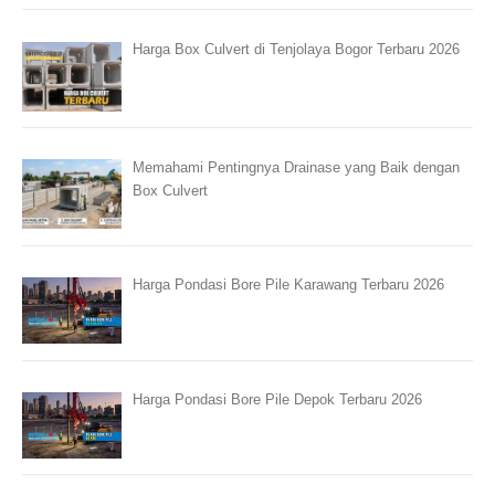
Harga Box Culvert di Tenjolaya Bogor Terbaru 2026
Memahami Pentingnya Drainase yang Baik dengan
Box Culvert
Harga Pondasi Bore Pile Karawang Terbaru 2026
Harga Pondasi Bore Pile Depok Terbaru 2026