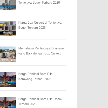
Tenjolaya Bogor Terbaru 2026
Harga Box Culvert di Tenjolaya
Bogor Terbaru 2026
Memahami Pentingnya Drainase
yang Baik dengan Box Culvert
Harga Pondasi Bore Pile
Karawang Terbaru 2026
Harga Pondasi Bore Pile Depok
Terbaru 2026