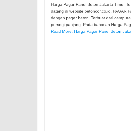
Harga Pagar Panel Beton Jakarta Timur Terb
datang di website betoncor.co.id. PAGAR 
dengan pagar beton. Terbuat dari campura
persegi panjang. Pada bahasan Harga Paga
Read More: Harga Pagar Panel Beton Jaka