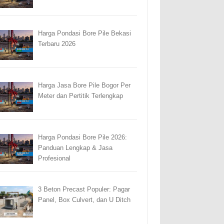
Harga Pondasi Bore Pile Bekasi
Terbaru 2026
Harga Jasa Bore Pile Bogor Per
Meter dan Pertitik Terlengkap
Harga Pondasi Bore Pile 2026:
Panduan Lengkap & Jasa
Profesional
3 Beton Precast Populer: Pagar
Panel, Box Culvert, dan U Ditch