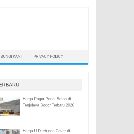
BUNGI KAMI
PRIVACY POLICY
ERBARU
Harga Pagar Panel Beton di
Tenjolaya Bogor Terbaru 2026
Harga U Ditch dan Cover di