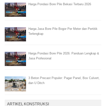
Harga Pondasi Bore Pile Bekasi Terbaru 2026
Harga Jasa Bore Pile Bogor Per Meter dan Pertitik
Terlengkap
Harga Pondasi Bore Pile 2026: Panduan Lengkap &
Jasa Profesional
3 Beton Precast Populer: Pagar Panel, Box Culvert,
dan U Ditch
ARTIKEL KONSTRUKSI