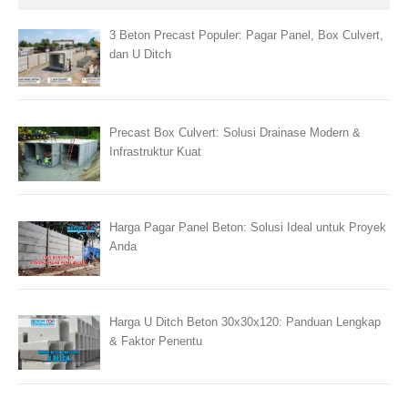
3 Beton Precast Populer: Pagar Panel, Box Culvert,
dan U Ditch
Precast Box Culvert: Solusi Drainase Modern &
Infrastruktur Kuat
Harga Pagar Panel Beton: Solusi Ideal untuk Proyek
Anda
Harga U Ditch Beton 30x30x120: Panduan Lengkap
& Faktor Penentu