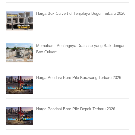
Harga Box Culvert di Tenjolaya Bogor Terbaru 2026
Memahami Pentingnya Drainase yang Baik dengan
Box Culvert
Harga Pondasi Bore Pile Karawang Terbaru 2026
Harga Pondasi Bore Pile Depok Terbaru 2026