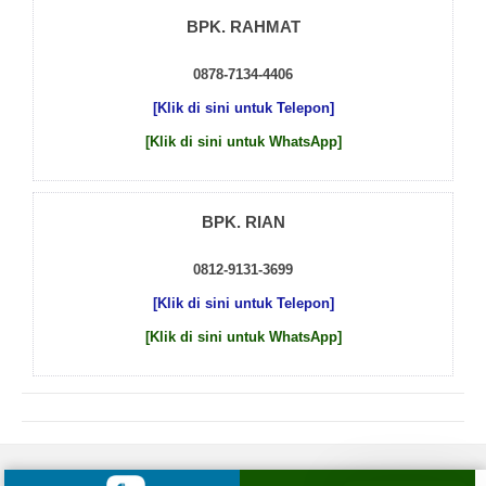
BPK. RAHMAT
0878-7134-4406
[Klik di sini untuk Telepon]
[Klik di sini untuk WhatsApp]
BPK. RIAN
0812-9131-3699
[Klik di sini untuk Telepon]
[Klik di sini untuk WhatsApp]
© 2026 by
Beton Cor Indonesia