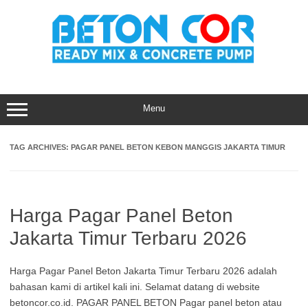
Skip
to
content
Menu
TAG ARCHIVES:
PAGAR PANEL BETON KEBON MANGGIS JAKARTA TIMUR
Harga Pagar Panel Beton
Jakarta Timur Terbaru 2026
Harga Pagar Panel Beton Jakarta Timur Terbaru 2026 adalah
bahasan kami di artikel kali ini. Selamat datang di website
betoncor.co.id. PAGAR PANEL BETON Pagar panel beton atau