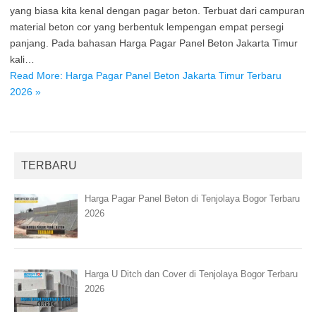
yang biasa kita kenal dengan pagar beton. Terbuat dari campuran
material beton cor yang berbentuk lempengan empat persegi
panjang. Pada bahasan Harga Pagar Panel Beton Jakarta Timur
kali…
Read More: Harga Pagar Panel Beton Jakarta Timur Terbaru
2026 »
TERBARU
Harga Pagar Panel Beton di Tenjolaya Bogor Terbaru
2026
Harga U Ditch dan Cover di Tenjolaya Bogor Terbaru
2026