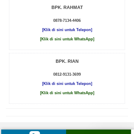
BPK. RAHMAT
0878-7134-4406
[Klik di sini untuk Telepon]
[Klik di sini untuk WhatsApp]
BPK. RIAN
0812-9131-3699
[Klik di sini untuk Telepon]
[Klik di sini untuk WhatsApp]
© 2026 by
Beton Cor Indonesia