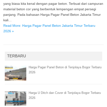
yang biasa kita kenal dengan pagar beton. Terbuat dari campuran
material beton cor yang berbentuk lempengan empat persegi
panjang. Pada bahasan Harga Pagar Panel Beton Jakarta Timur
kali…
Read More: Harga Pagar Panel Beton Jakarta Timur Terbaru
2026 »
TERBARU
Harga Pagar Panel Beton di Tenjolaya Bogor Terbaru
2026
Harga U Ditch dan Cover di Tenjolaya Bogor Terbaru
2026