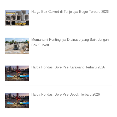
Harga Box Culvert di Tenjolaya Bogor Terbaru 2026
Memahami Pentingnya Drainase yang Baik dengan
Box Culvert
Harga Pondasi Bore Pile Karawang Terbaru 2026
Harga Pondasi Bore Pile Depok Terbaru 2026