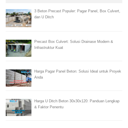
3 Beton Precast Populer: Pagar Panel, Box Culvert,
dan U Ditch
Precast Box Culvert: Solusi Drainase Modern &
Infrastruktur Kuat
Harga Pagar Panel Beton: Solusi Ideal untuk Proyek
Anda
Harga U Ditch Beton 30x30x120: Panduan Lengkap
& Faktor Penentu