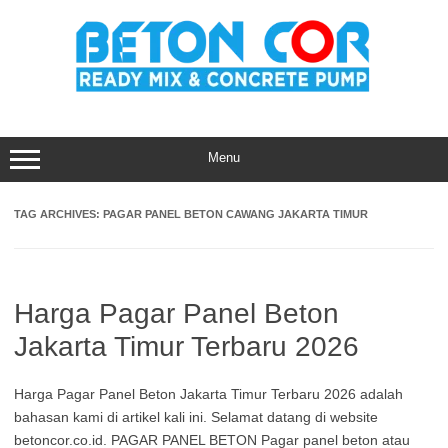
Skip
to
content
Menu
TAG ARCHIVES:
PAGAR PANEL BETON CAWANG JAKARTA TIMUR
Harga Pagar Panel Beton
Jakarta Timur Terbaru 2026
Harga Pagar Panel Beton Jakarta Timur Terbaru 2026 adalah
bahasan kami di artikel kali ini. Selamat datang di website
betoncor.co.id. PAGAR PANEL BETON Pagar panel beton atau