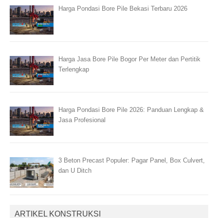
Harga Pondasi Bore Pile Bekasi Terbaru 2026
Harga Jasa Bore Pile Bogor Per Meter dan Pertitik
Terlengkap
Harga Pondasi Bore Pile 2026: Panduan Lengkap &
Jasa Profesional
3 Beton Precast Populer: Pagar Panel, Box Culvert,
dan U Ditch
ARTIKEL KONSTRUKSI