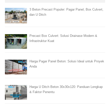
3 Beton Precast Populer: Pagar Panel, Box Culvert,
dan U Ditch
Precast Box Culvert: Solusi Drainase Modern &
Infrastruktur Kuat
Harga Pagar Panel Beton: Solusi Ideal untuk Proyek
Anda
Harga U Ditch Beton 30x30x120: Panduan Lengkap
& Faktor Penentu