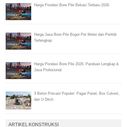
Harga Pondasi Bore Pile Bekasi Terbaru 2026
Harga Jasa Bore Pile Bogor Per Meter dan Pertitik
Terlengkap
Harga Pondasi Bore Pile 2026: Panduan Lengkap &
Jasa Profesional
3 Beton Precast Populer: Pagar Panel, Box Culvert,
dan U Ditch
ARTIKEL KONSTRUKSI