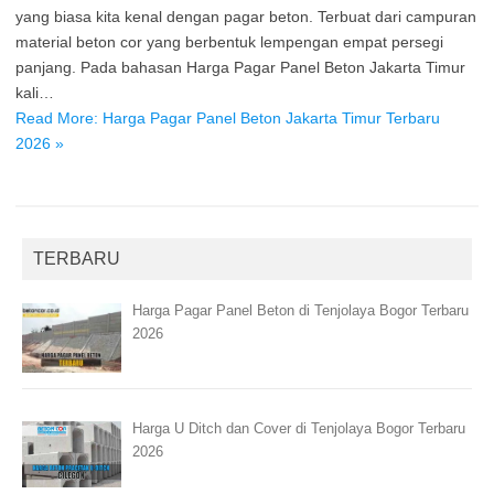
yang biasa kita kenal dengan pagar beton. Terbuat dari campuran
material beton cor yang berbentuk lempengan empat persegi
panjang. Pada bahasan Harga Pagar Panel Beton Jakarta Timur
kali…
Read More: Harga Pagar Panel Beton Jakarta Timur Terbaru
2026 »
TERBARU
Harga Pagar Panel Beton di Tenjolaya Bogor Terbaru
2026
Harga U Ditch dan Cover di Tenjolaya Bogor Terbaru
2026