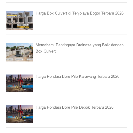
Harga Box Culvert di Tenjolaya Bogor Terbaru 2026
Memahami Pentingnya Drainase yang Baik dengan
Box Culvert
Harga Pondasi Bore Pile Karawang Terbaru 2026
Harga Pondasi Bore Pile Depok Terbaru 2026