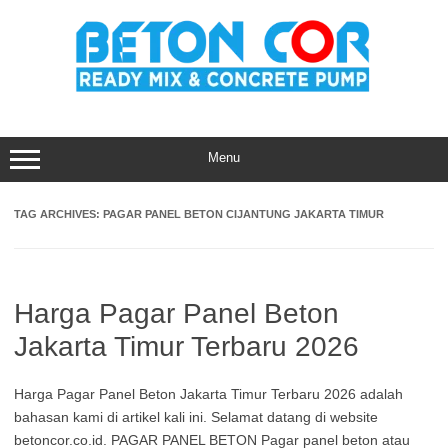
Skip
to
content
Menu
TAG ARCHIVES:
PAGAR PANEL BETON CIJANTUNG JAKARTA TIMUR
Harga Pagar Panel Beton
Jakarta Timur Terbaru 2026
Harga Pagar Panel Beton Jakarta Timur Terbaru 2026 adalah
bahasan kami di artikel kali ini. Selamat datang di website
betoncor.co.id. PAGAR PANEL BETON Pagar panel beton atau