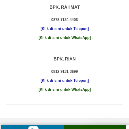
BPK. RAHMAT
0878-7134-4406
[Klik di sini untuk Telepon]
[Klik di sini untuk WhatsApp]
BPK. RIAN
0812-9131-3699
[Klik di sini untuk Telepon]
[Klik di sini untuk WhatsApp]
© 2026 by
Beton Cor Indonesia