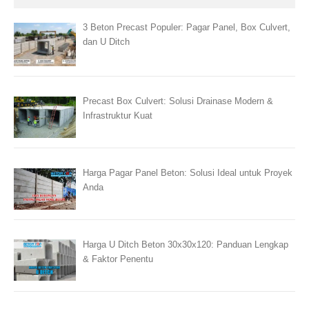
3 Beton Precast Populer: Pagar Panel, Box Culvert,
dan U Ditch
Precast Box Culvert: Solusi Drainase Modern &
Infrastruktur Kuat
Harga Pagar Panel Beton: Solusi Ideal untuk Proyek
Anda
Harga U Ditch Beton 30x30x120: Panduan Lengkap
& Faktor Penentu