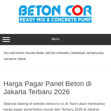
Skip
to
content
Menu
TAG ARCHIVES:
PAGAR PANEL BETON CIPINANG CEMPEDAK JATINEGARA
JAKARTA TIMUR
Harga Pagar Panel Beton di
Jakarta Terbaru 2026
Selamat datang di website betoncor.co.id. Kami akan membahas
harga pagar panel beton murah dan Terbaru 2026 di Jakarta.