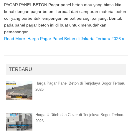
PAGAR PANEL BETON Pagar panel beton atau yang biasa kita
kenal dengan pagar beton. Terbuat dari campuran material beton
cor yang berbentuk lempengan empat persegi panjang. Bentuk
pada panel pagar beton ini di buat untuk memudahkan
pemasangan…
Read More: Harga Pagar Panel Beton di Jakarta Terbaru 2026 »
TERBARU
Harga Pagar Panel Beton di Tenjolaya Bogor Terbaru
2026
Harga U Ditch dan Cover di Tenjolaya Bogor Terbaru
2026