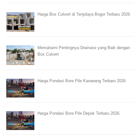
Harga Box Culvert di Tenjolaya Bogor Terbaru 2026
Memahami Pentingnya Drainase yang Baik dengan
Box Culvert
Harga Pondasi Bore Pile Karawang Terbaru 2026
Harga Pondasi Bore Pile Depok Terbaru 2026