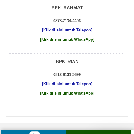
BPK. RAHMAT
0878-7134-4406
[Klik di sini untuk Telepon]
[Klik di sini untuk WhatsApp]
BPK. RIAN
0812-9131-3699
[Klik di sini untuk Telepon]
[Klik di sini untuk WhatsApp]