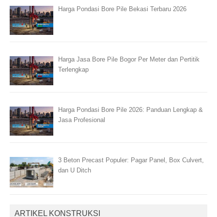
Harga Pondasi Bore Pile Bekasi Terbaru 2026
Harga Jasa Bore Pile Bogor Per Meter dan Pertitik
Terlengkap
Harga Pondasi Bore Pile 2026: Panduan Lengkap &
Jasa Profesional
3 Beton Precast Populer: Pagar Panel, Box Culvert,
dan U Ditch
ARTIKEL KONSTRUKSI