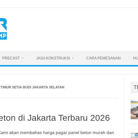
PRECAST
JASA KONSTRUKSI
CARA PEMESANAN
HU
T
TIMUR SETIA BUDI JAKARTA SELATAN
ton di Jakarta Terbaru 2026
. Kami akan membahas harga pagar panel beton murah dan