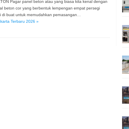
TON Pagar panel beton atau yang biasa kita kenal dengan
ial beton cor yang berbentuk lempengan empat persegi
ini di buat untuk memudahkan pemasangan…
karta Terbaru 2026 »