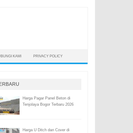
BUNGI KAMI
PRIVACY POLICY
ERBARU
Harga Pagar Panel Beton di
Tenjolaya Bogor Terbaru 2026
Harga U Ditch dan Cover di