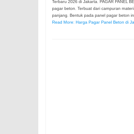
Terbaru 2026 di Jakarta. PAGAR PANEL BE
pagar beton. Terbuat dari campuran mater
panjang. Bentuk pada panel pagar beton 
Read More: Harga Pagar Panel Beton di Ja