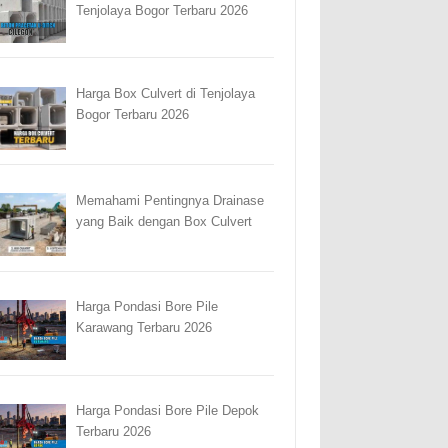
Tenjolaya Bogor Terbaru 2026
Harga Box Culvert di Tenjolaya
Bogor Terbaru 2026
Memahami Pentingnya Drainase
yang Baik dengan Box Culvert
Harga Pondasi Bore Pile
Karawang Terbaru 2026
Harga Pondasi Bore Pile Depok
Terbaru 2026