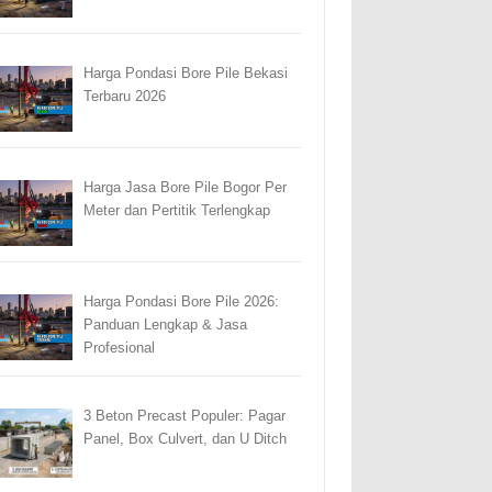
Harga Pondasi Bore Pile Bekasi
Terbaru 2026
Harga Jasa Bore Pile Bogor Per
Meter dan Pertitik Terlengkap
Harga Pondasi Bore Pile 2026:
Panduan Lengkap & Jasa
Profesional
3 Beton Precast Populer: Pagar
Panel, Box Culvert, dan U Ditch