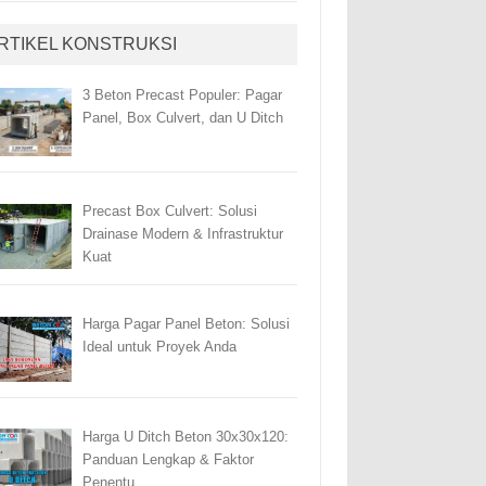
RTIKEL KONSTRUKSI
3 Beton Precast Populer: Pagar
Panel, Box Culvert, dan U Ditch
Precast Box Culvert: Solusi
Drainase Modern & Infrastruktur
Kuat
Harga Pagar Panel Beton: Solusi
Ideal untuk Proyek Anda
Harga U Ditch Beton 30x30x120:
Panduan Lengkap & Faktor
Penentu