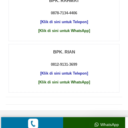
BPK. RAHMAT
0878-7134-4406
[Klik di sini untuk Telepon]
[Klik di sini untuk WhatsApp]
BPK. RIAN
0812-9131-3699
[Klik di sini untuk Telepon]
[Klik di sini untuk WhatsApp]
© 2026 by
Beton Cor Indonesia
WhatsApp