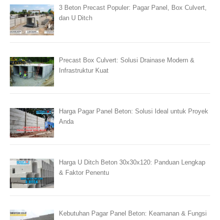
3 Beton Precast Populer: Pagar Panel, Box Culvert,
dan U Ditch
Precast Box Culvert: Solusi Drainase Modern &
Infrastruktur Kuat
Harga Pagar Panel Beton: Solusi Ideal untuk Proyek
Anda
Harga U Ditch Beton 30x30x120: Panduan Lengkap
& Faktor Penentu
Kebutuhan Pagar Panel Beton: Keamanan & Fungsi