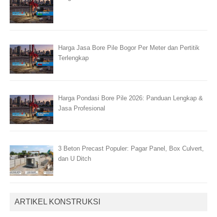
Harga Jasa Bore Pile Bogor Per Meter dan Pertitik
Terlengkap
Harga Pondasi Bore Pile 2026: Panduan Lengkap &
Jasa Profesional
3 Beton Precast Populer: Pagar Panel, Box Culvert,
dan U Ditch
ARTIKEL KONSTRUKSI