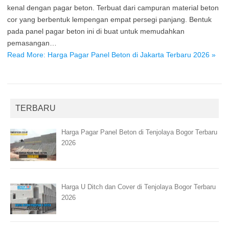
kenal dengan pagar beton. Terbuat dari campuran material beton
cor yang berbentuk lempengan empat persegi panjang. Bentuk
pada panel pagar beton ini di buat untuk memudahkan
pemasangan…
Read More: Harga Pagar Panel Beton di Jakarta Terbaru 2026 »
TERBARU
Harga Pagar Panel Beton di Tenjolaya Bogor Terbaru
2026
Harga U Ditch dan Cover di Tenjolaya Bogor Terbaru
2026