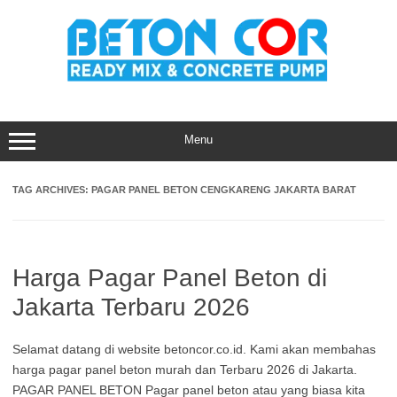
Skip
to
content
Menu
TAG ARCHIVES:
PAGAR PANEL BETON CENGKARENG JAKARTA BARAT
Harga Pagar Panel Beton di
Jakarta Terbaru 2026
Selamat datang di website betoncor.co.id. Kami akan membahas
harga pagar panel beton murah dan Terbaru 2026 di Jakarta.
PAGAR PANEL BETON Pagar panel beton atau yang biasa kita