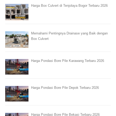
Harga Box Culvert di Tenjolaya Bogor Terbaru 2026
Memahami Pentingnya Drainase yang Baik dengan
Box Culvert
Harga Pondasi Bore Pile Karawang Terbaru 2026
Harga Pondasi Bore Pile Depok Terbaru 2026
Harga Pondasi Bore Pile Bekasi Terbaru 2026