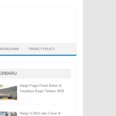
BUNGI KAMI
PRIVACY POLICY
ERBARU
Harga Pagar Panel Beton di
Tenjolaya Bogor Terbaru 2026
Harga U Ditch dan Cover di