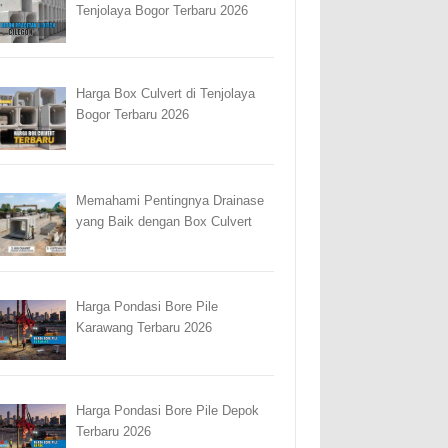
Tenjolaya Bogor Terbaru 2026
Harga Box Culvert di Tenjolaya
Bogor Terbaru 2026
Memahami Pentingnya Drainase
yang Baik dengan Box Culvert
Harga Pondasi Bore Pile
Karawang Terbaru 2026
Harga Pondasi Bore Pile Depok
Terbaru 2026