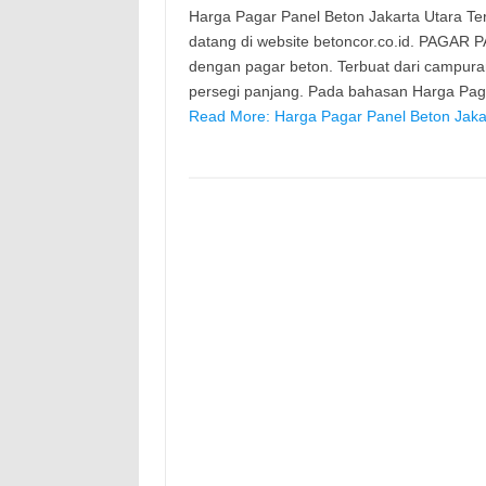
Harga Pagar Panel Beton Jakarta Utara Terb
datang di website betoncor.co.id. PAGAR 
dengan pagar beton. Terbuat dari campura
persegi panjang. Pada bahasan Harga Paga
Read More: Harga Pagar Panel Beton Jaka