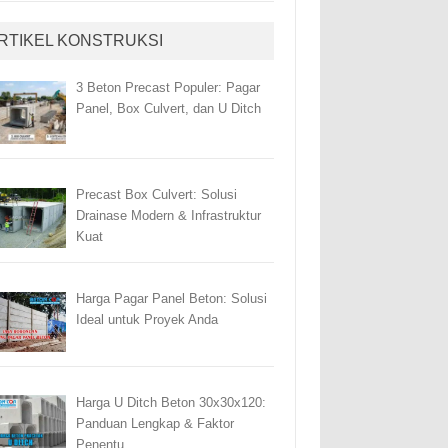
RTIKEL KONSTRUKSI
3 Beton Precast Populer: Pagar
Panel, Box Culvert, dan U Ditch
Precast Box Culvert: Solusi
Drainase Modern & Infrastruktur
Kuat
Harga Pagar Panel Beton: Solusi
Ideal untuk Proyek Anda
Harga U Ditch Beton 30x30x120:
Panduan Lengkap & Faktor
Penentu