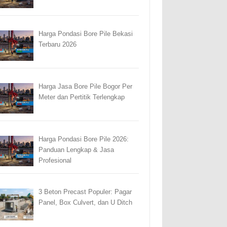
Harga Pondasi Bore Pile Bekasi
Terbaru 2026
Harga Jasa Bore Pile Bogor Per
Meter dan Pertitik Terlengkap
Harga Pondasi Bore Pile 2026:
Panduan Lengkap & Jasa
Profesional
3 Beton Precast Populer: Pagar
Panel, Box Culvert, dan U Ditch