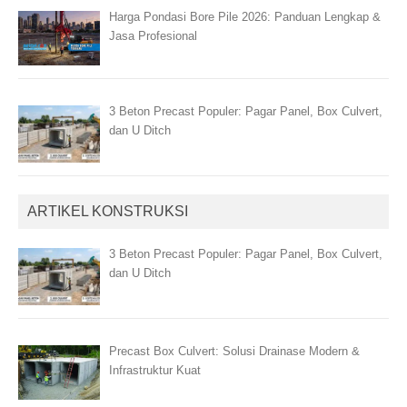
Harga Pondasi Bore Pile 2026: Panduan Lengkap &
Jasa Profesional
3 Beton Precast Populer: Pagar Panel, Box Culvert,
dan U Ditch
ARTIKEL KONSTRUKSI
3 Beton Precast Populer: Pagar Panel, Box Culvert,
dan U Ditch
Precast Box Culvert: Solusi Drainase Modern &
Infrastruktur Kuat