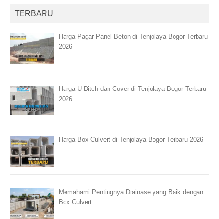
TERBARU
Harga Pagar Panel Beton di Tenjolaya Bogor Terbaru
2026
Harga U Ditch dan Cover di Tenjolaya Bogor Terbaru
2026
Harga Box Culvert di Tenjolaya Bogor Terbaru 2026
Memahami Pentingnya Drainase yang Baik dengan
Box Culvert