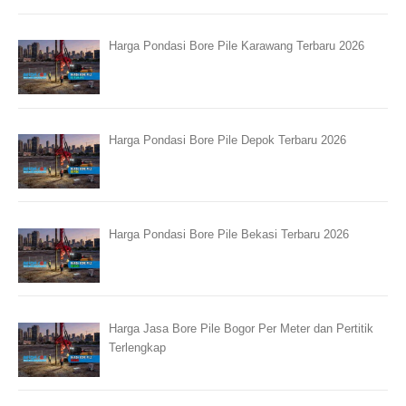
Harga Pondasi Bore Pile Karawang Terbaru 2026
Harga Pondasi Bore Pile Depok Terbaru 2026
Harga Pondasi Bore Pile Bekasi Terbaru 2026
Harga Jasa Bore Pile Bogor Per Meter dan Pertitik
Terlengkap