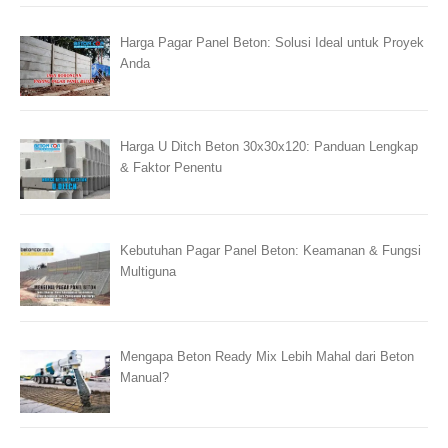
Harga Pagar Panel Beton: Solusi Ideal untuk Proyek
Anda
Harga U Ditch Beton 30x30x120: Panduan Lengkap
& Faktor Penentu
Kebutuhan Pagar Panel Beton: Keamanan & Fungsi
Multiguna
Mengapa Beton Ready Mix Lebih Mahal dari Beton
Manual?