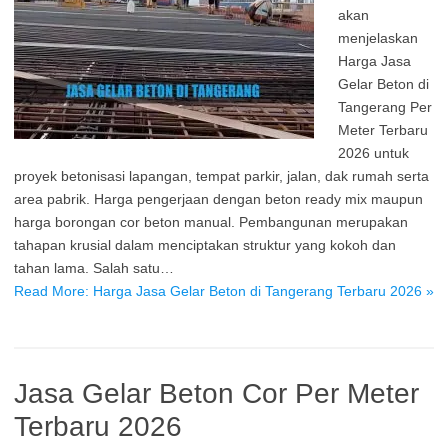
akan
menjelaskan
Harga Jasa
Gelar Beton di
Tangerang Per
Meter Terbaru
2026 untuk
proyek betonisasi lapangan, tempat parkir, jalan, dak rumah serta
area pabrik. Harga pengerjaan dengan beton ready mix maupun
harga borongan cor beton manual. Pembangunan merupakan
tahapan krusial dalam menciptakan struktur yang kokoh dan
tahan lama. Salah satu…
Read More: Harga Jasa Gelar Beton di Tangerang Terbaru 2026 »
Jasa Gelar Beton Cor Per Meter
Terbaru 2026