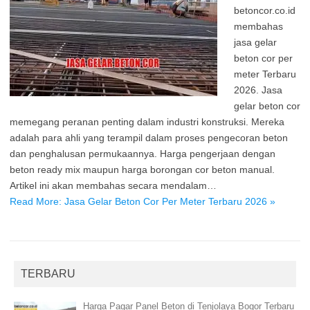
betoncor.co.id
membahas
jasa gelar
beton cor per
meter Terbaru
2026. Jasa
gelar beton cor
memegang peranan penting dalam industri konstruksi. Mereka
adalah para ahli yang terampil dalam proses pengecoran beton
dan penghalusan permukaannya. Harga pengerjaan dengan
beton ready mix maupun harga borongan cor beton manual.
Artikel ini akan membahas secara mendalam…
Read More: Jasa Gelar Beton Cor Per Meter Terbaru 2026 »
TERBARU
Harga Pagar Panel Beton di Tenjolaya Bogor Terbaru