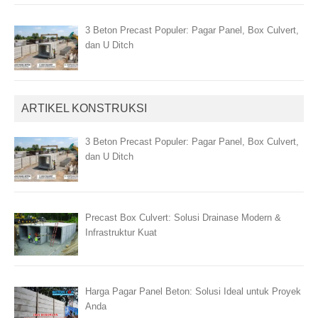
3 Beton Precast Populer: Pagar Panel, Box Culvert,
dan U Ditch
ARTIKEL KONSTRUKSI
3 Beton Precast Populer: Pagar Panel, Box Culvert,
dan U Ditch
Precast Box Culvert: Solusi Drainase Modern &
Infrastruktur Kuat
Harga Pagar Panel Beton: Solusi Ideal untuk Proyek
Anda