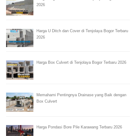
2026
Harga U Ditch dan Cover di Tenjolaya Bogor Terbaru
2026
Harga Box Culvert di Tenjolaya Bogor Terbaru 2026
Memahami Pentingnya Drainase yang Baik dengan
Box Culvert
Harga Pondasi Bore Pile Karawang Terbaru 2026