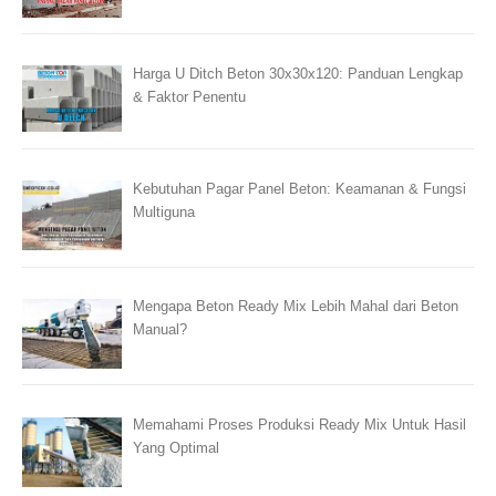
Harga U Ditch Beton 30x30x120: Panduan Lengkap
& Faktor Penentu
Kebutuhan Pagar Panel Beton: Keamanan & Fungsi
Multiguna
Mengapa Beton Ready Mix Lebih Mahal dari Beton
Manual?
Memahami Proses Produksi Ready Mix Untuk Hasil
Yang Optimal