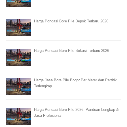
Harga Pondasi Bore Pile Depok Terbaru 2026
Harga Pondasi Bore Pile Bekasi Terbaru 2026
Harga Jasa Bore Pile Bogor Per Meter dan Pertitik
Terlengkap
Harga Pondasi Bore Pile 2026: Panduan Lengkap &
Jasa Profesional