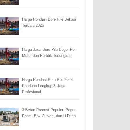
Harga Pondasi Bore Pile Bekasi
Terbaru 2026
Harga Jasa Bore Pile Bogor Per
Meter dan Pertitik Terlengkap
Harga Pondasi Bore Pile 2026:
Panduan Lengkap & Jasa
Profesional
3 Beton Precast Populer: Pagar
Panel, Box Culvert, dan U Ditch