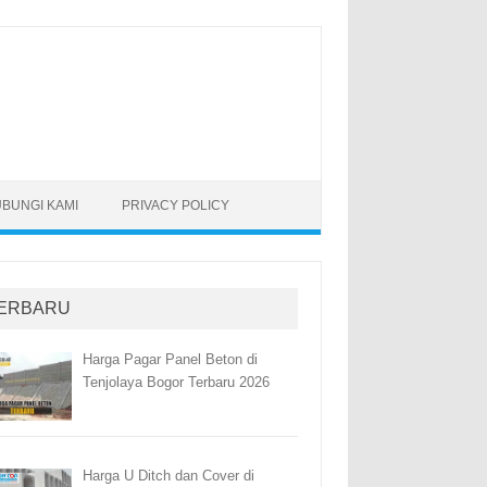
BUNGI KAMI
PRIVACY POLICY
ERBARU
Harga Pagar Panel Beton di
Tenjolaya Bogor Terbaru 2026
Harga U Ditch dan Cover di