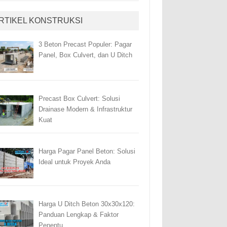
RTIKEL KONSTRUKSI
3 Beton Precast Populer: Pagar
Panel, Box Culvert, dan U Ditch
Precast Box Culvert: Solusi
Drainase Modern & Infrastruktur
Kuat
Harga Pagar Panel Beton: Solusi
Ideal untuk Proyek Anda
Harga U Ditch Beton 30x30x120:
Panduan Lengkap & Faktor
Penentu