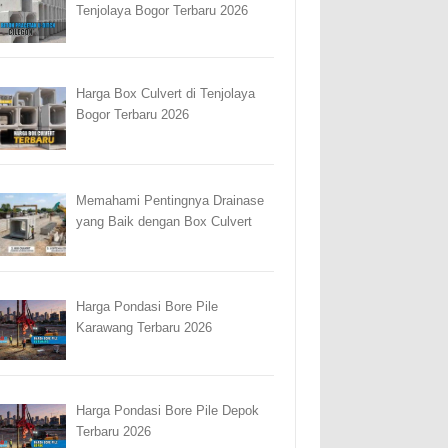
Tenjolaya Bogor Terbaru 2026
Harga Box Culvert di Tenjolaya
Bogor Terbaru 2026
Memahami Pentingnya Drainase
yang Baik dengan Box Culvert
Harga Pondasi Bore Pile
Karawang Terbaru 2026
Harga Pondasi Bore Pile Depok
Terbaru 2026